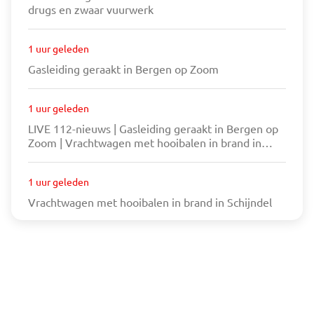
drugs en zwaar vuurwerk
1 uur geleden
Gasleiding geraakt in Bergen op Zoom
1 uur geleden
LIVE 112-nieuws | Gasleiding geraakt in Bergen op
Zoom | Vrachtwagen met hooibalen in brand in
Schijndel
1 uur geleden
Vrachtwagen met hooibalen in brand in Schijndel