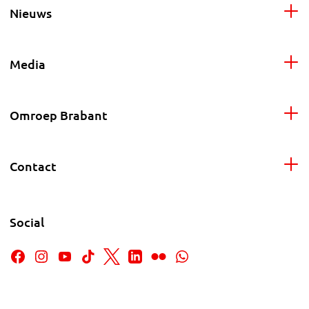
Nieuws
Media
Omroep Brabant
Contact
Social