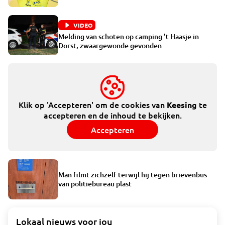
VIDEO
Melding van schoten op camping 't Haasje in
Dorst, zwaargewonde gevonden
Klik op 'Accepteren' om de cookies van
te
Keesing
accepteren en de inhoud te bekijken.
Accepteren
Man filmt zichzelf terwijl hij tegen brievenbus
van politiebureau plast
Lokaal nieuws voor jou