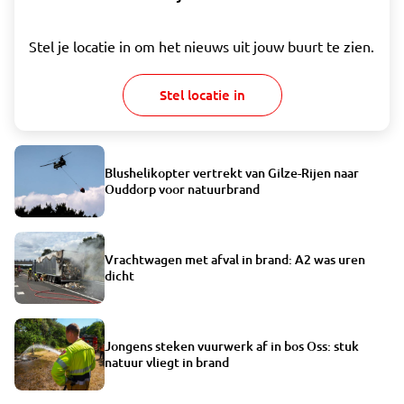
Stel je locatie in om het nieuws uit jouw buurt te zien.
Stel locatie in
Blushelikopter vertrekt van Gilze-Rijen naar
Ouddorp voor natuurbrand
Vrachtwagen met afval in brand: A2 was uren
dicht
Jongens steken vuurwerk af in bos Oss: stuk
natuur vliegt in brand