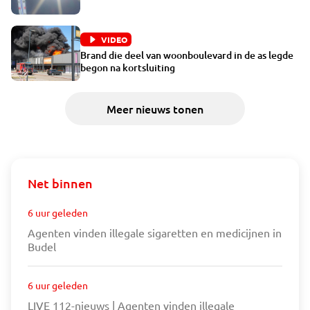
VIDEO
Brand die deel van woonboulevard in de as legde
begon na kortsluiting
Meer nieuws tonen
Net binnen
6 uur geleden
Agenten vinden illegale sigaretten en medicijnen in
Budel
6 uur geleden
LIVE 112-nieuws | Agenten vinden illegale