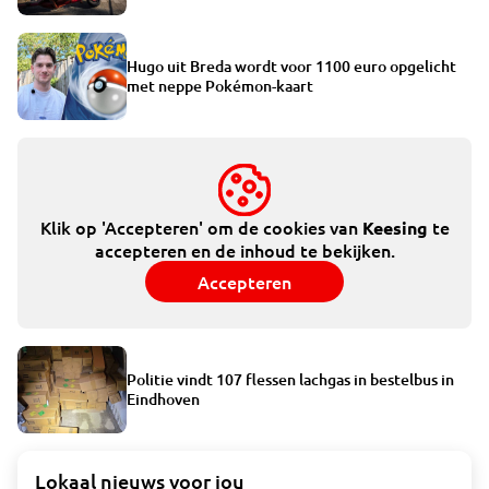
Hugo uit Breda wordt voor 1100 euro opgelicht
met neppe Pokémon-kaart
Klik op 'Accepteren' om de cookies van
te
Keesing
accepteren en de inhoud te bekijken.
Accepteren
Politie vindt 107 flessen lachgas in bestelbus in
Eindhoven
Lokaal nieuws voor jou