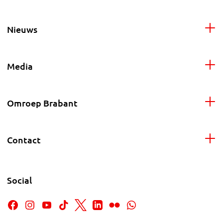
Nieuws
Media
Omroep Brabant
Contact
Social