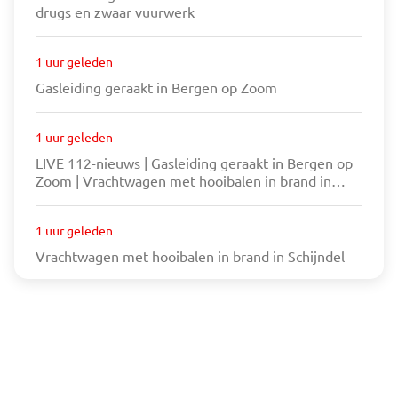
drugs en zwaar vuurwerk
1 uur geleden
Gasleiding geraakt in Bergen op Zoom
1 uur geleden
LIVE 112-nieuws | Gasleiding geraakt in Bergen op
Zoom | Vrachtwagen met hooibalen in brand in
Schijndel
1 uur geleden
Vrachtwagen met hooibalen in brand in Schijndel