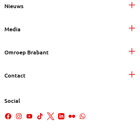
Nieuws
Media
Omroep Brabant
Contact
Social