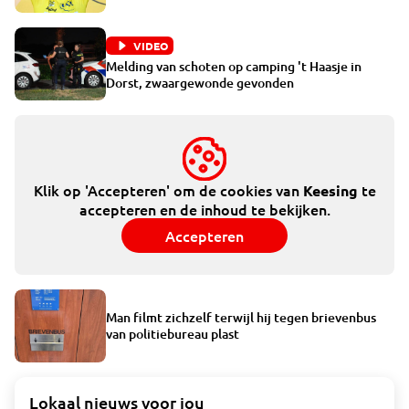
VIDEO
Melding van schoten op camping 't Haasje in
Dorst, zwaargewonde gevonden
Klik op 'Accepteren' om de cookies van
te
Keesing
accepteren en de inhoud te bekijken.
Accepteren
Man filmt zichzelf terwijl hij tegen brievenbus
van politiebureau plast
Lokaal nieuws voor jou