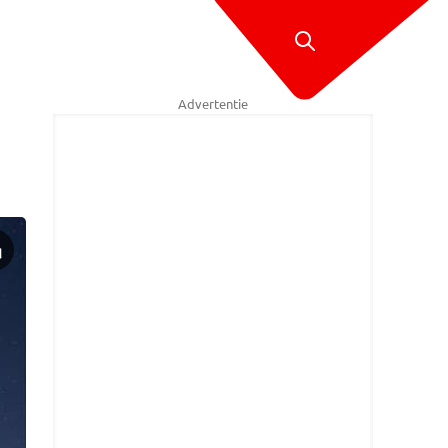
Advertentie