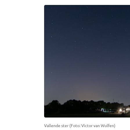
Vallende ster (Foto: Victor van Wulfen)