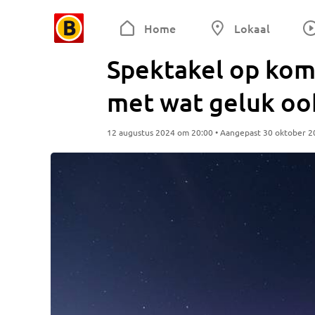
Home
Lokaal
Spektakel op koms
met wat geluk oo
12 augustus 2024 om 20:00 • Aangepast 30 oktober 