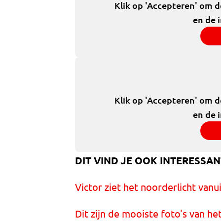
Klik op 'Accepteren' om 
en de 
Klik op 'Accepteren' om 
en de 
DIT VIND JE OOK INTERESSAN
Victor ziet het noorderlicht vanui
Dit zijn de mooiste foto's van h