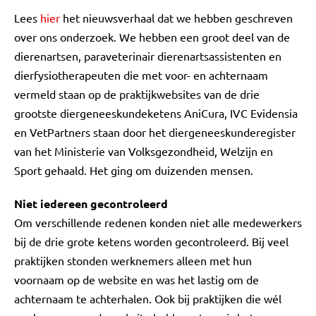
Lees
hier
het nieuwsverhaal dat we hebben geschreven
over ons onderzoek. We hebben een groot deel van de
dierenartsen, paraveterinair dierenartsassistenten en
dierfysiotherapeuten die met voor- en achternaam
vermeld staan op de praktijkwebsites van de drie
grootste diergeneeskundeketens AniCura, IVC Evidensia
en VetPartners staan door het diergeneeskunderegister
van het Ministerie van Volksgezondheid, Welzijn en
Sport gehaald. Het ging om duizenden mensen.
Niet iedereen gecontroleerd
Om verschillende redenen konden niet alle medewerkers
bij de drie grote ketens worden gecontroleerd. Bij veel
praktijken stonden werknemers alleen met hun
voornaam op de website en was het lastig om de
achternaam te achterhalen. Ook bij praktijken die wél