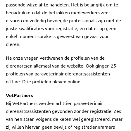
passende wijze af te handelen. Het is belangrijk om te
benadrukken dat de betrokken medewerkers zeer
ervaren en volledig bevoegde professionals zijn met de
juiste kwalificaties voor registratie, en dat er op geen
enkel moment sprake is geweest van gevaar voor
dieren."
Na onze vragen verdwenen de profielen van de
dierenartsen allemaal van de website. Ook gingen 25
profielen van paraveterinair dierenartsassistenten
offline. Drie profielen bleven online.
VetPartners
Bij VetPartners werden achttien paraveterinair
dierenartsassistenten gevonden zonder registratie. Zes
van hen staan volgens de keten wel geregistreerd, maar
zij willen hiervan geen bewijs of registratienummers