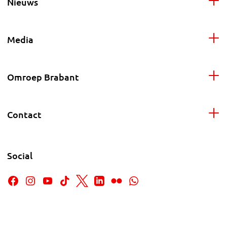
Nieuws
Media
Omroep Brabant
Contact
Social