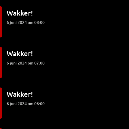
Wakker!
6 juni 2024 om 08:00
Wakker!
6 juni 2024 om 07:00
Wakker!
6 juni 2024 om 06:00