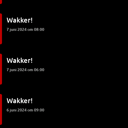
Wakker!
7 juni 2024 om 08:00
Wakker!
7 juni 2024 om 06:00
Wakker!
6 juni 2024 om 09:00