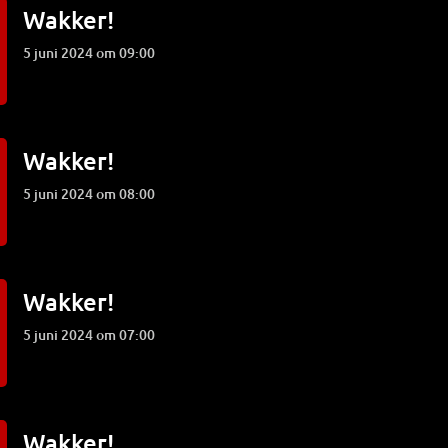
Wakker!
5 juni 2024 om 09:00
Wakker!
5 juni 2024 om 08:00
Wakker!
5 juni 2024 om 07:00
Wakker!