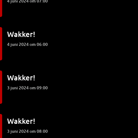
4 juni 2024 om 07:00
Wakker!
4 juni 2024 om 06:00
Wakker!
3 juni 2024 om 09:00
Wakker!
3 juni 2024 om 08:00