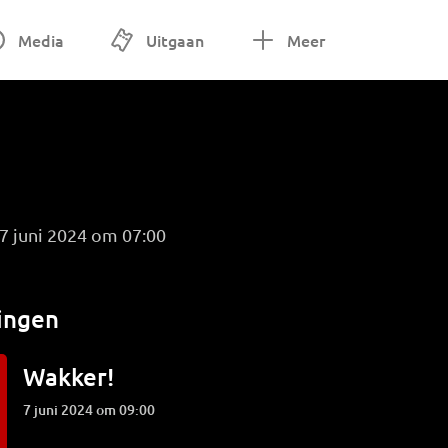
Media
Uitgaan
Meer
 7 juni 2024 om 07:00
ingen
Wakker!
7 juni 2024 om 09:00