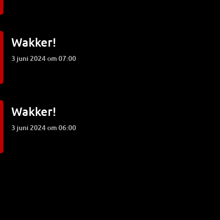
Wakker!
3 juni 2024 om 07:00
Wakker!
3 juni 2024 om 06:00