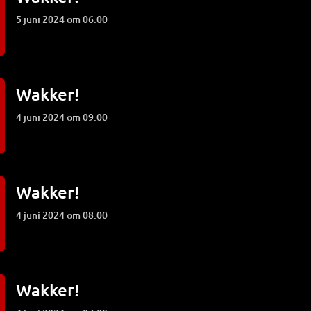
5 juni 2024 om 06:00
Wakker!
4 juni 2024 om 09:00
Wakker!
4 juni 2024 om 08:00
Wakker!