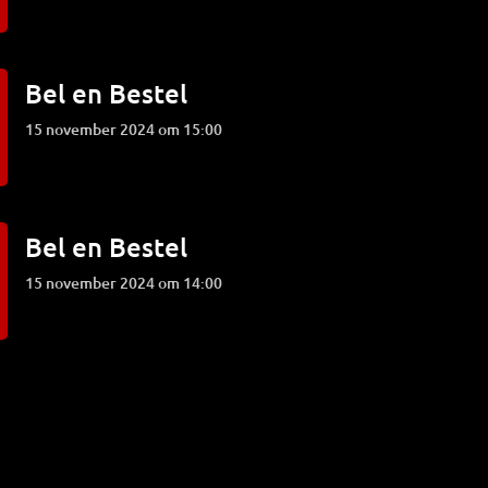
Bel en Bestel
15 november 2024 om 15:00
Bel en Bestel
15 november 2024 om 14:00