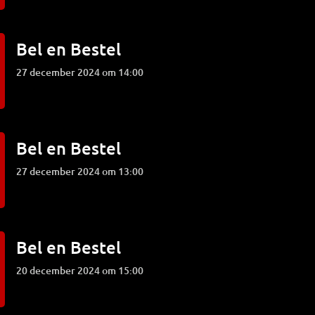
Bel en Bestel
27 december 2024 om 14:00
Bel en Bestel
27 december 2024 om 13:00
Bel en Bestel
20 december 2024 om 15:00