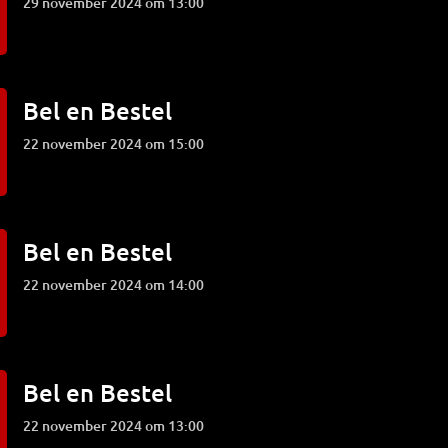
29 november 2024 om 13:00
Bel en Bestel
22 november 2024 om 15:00
Bel en Bestel
22 november 2024 om 14:00
Bel en Bestel
22 november 2024 om 13:00