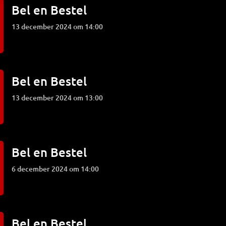
Bel en Bestel
13 december 2024 om 14:00
Bel en Bestel
13 december 2024 om 13:00
Bel en Bestel
6 december 2024 om 14:00
Bel en Bestel