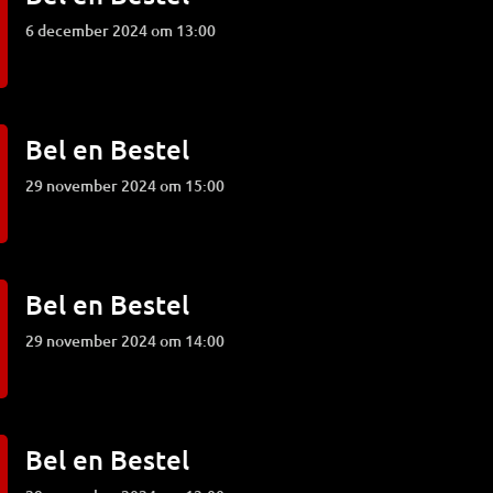
6 december 2024 om 13:00
Bel en Bestel
29 november 2024 om 15:00
Bel en Bestel
29 november 2024 om 14:00
Bel en Bestel