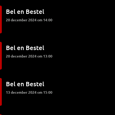
Bel en Bestel
20 december 2024 om 14:00
Bel en Bestel
20 december 2024 om 13:00
Bel en Bestel
13 december 2024 om 15:00