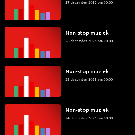
27 december 2025 om 00:00
Non-stop muziek
26 december 2025 om 00:00
Non-stop muziek
25 december 2025 om 00:00
Non-stop muziek
24 december 2025 om 00:00