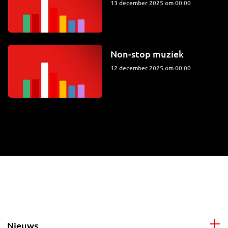
13 december 2025 om 00:00
Non-stop muziek
12 december 2025 om 00:00
Nieuws