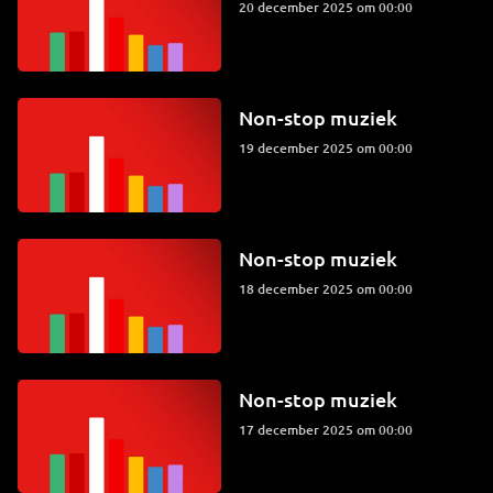
20 december 2025 om 00:00
Non-stop muziek
19 december 2025 om 00:00
Non-stop muziek
18 december 2025 om 00:00
Non-stop muziek
17 december 2025 om 00:00