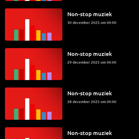
Non-stop muziek
30 december 2025 om 00:00
Non-stop muziek
29 december 2025 om 00:00
Non-stop muziek
28 december 2025 om 00:00
Non-stop muziek