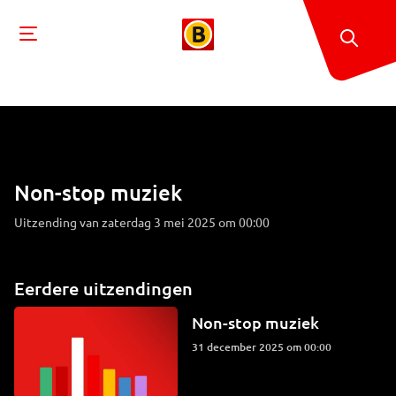
Non-stop muziek
Uitzending van zaterdag 3 mei 2025 om 00:00
Eerdere uitzendingen
Non-stop muziek
31 december 2025 om 00:00