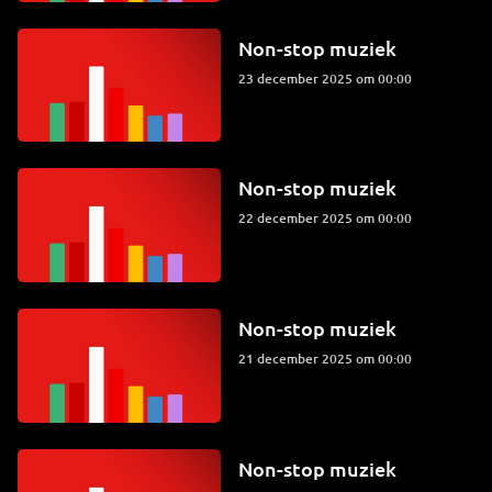
Non-stop muziek
23 december 2025 om 00:00
Non-stop muziek
22 december 2025 om 00:00
Non-stop muziek
21 december 2025 om 00:00
Non-stop muziek