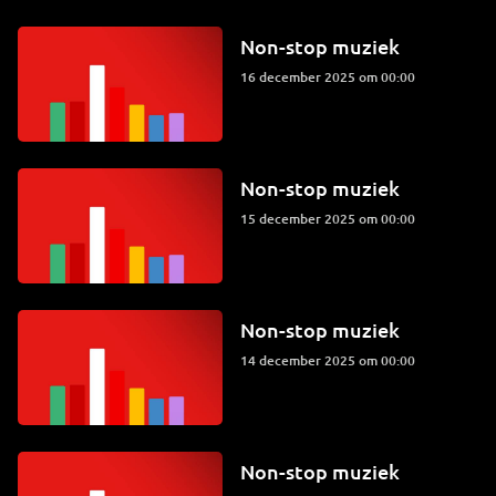
Non-stop muziek
16 december 2025 om 00:00
Non-stop muziek
15 december 2025 om 00:00
Non-stop muziek
14 december 2025 om 00:00
Non-stop muziek