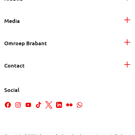
Media
Omroep Brabant
Contact
Social