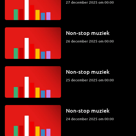
27 december 2025 om 00:00
Non-stop muziek
26 december 2025 om 00:00
Non-stop muziek
25 december 2025 om 00:00
Non-stop muziek
24 december 2025 om 00:00