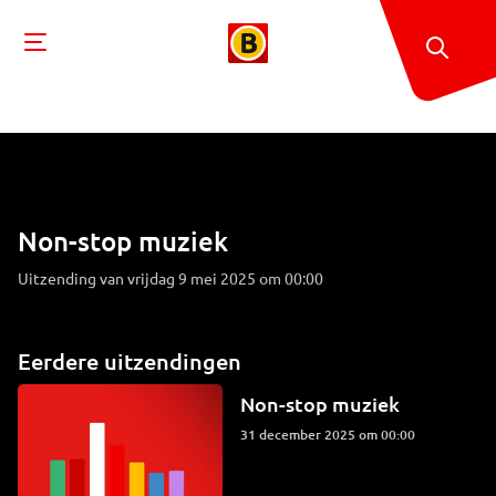
Non-stop muziek
Uitzending van vrijdag 9 mei 2025 om 00:00
Eerdere uitzendingen
Non-stop muziek
31 december 2025 om 00:00