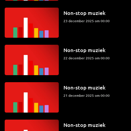
Non-stop muziek
23 december 2025 om 00:00
Non-stop muziek
22 december 2025 om 00:00
Non-stop muziek
21 december 2025 om 00:00
Non-stop muziek