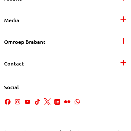
Media
Omroep Brabant
Contact
Social