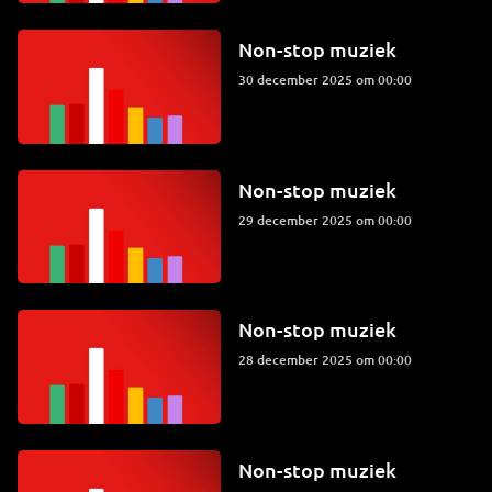
Non-stop muziek
30 december 2025 om 00:00
Non-stop muziek
29 december 2025 om 00:00
Non-stop muziek
28 december 2025 om 00:00
Non-stop muziek