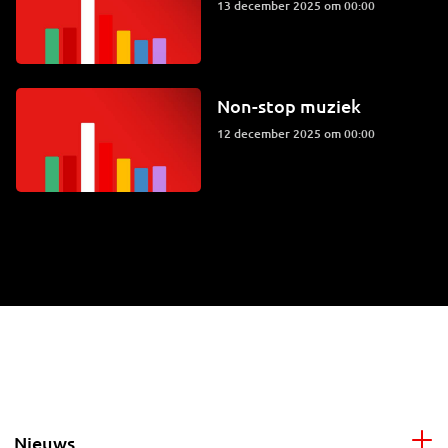
13 december 2025 om 00:00
Non-stop muziek
12 december 2025 om 00:00
Nieuws