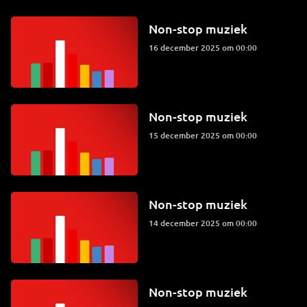
Non-stop muziek
16 december 2025 om 00:00
Non-stop muziek
15 december 2025 om 00:00
Non-stop muziek
14 december 2025 om 00:00
Non-stop muziek