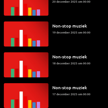
20 december 2025 om 00:00
Non-stop muziek
19 december 2025 om 00:00
Non-stop muziek
18 december 2025 om 00:00
Non-stop muziek
17 december 2025 om 00:00