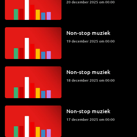
20 december 2025 om 00:00
Non-stop muziek
19 december 2025 om 00:00
Non-stop muziek
18 december 2025 om 00:00
Non-stop muziek
17 december 2025 om 00:00