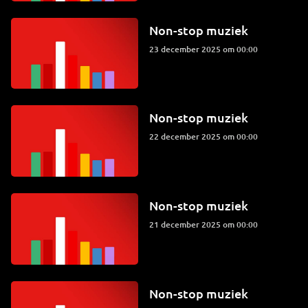
Non-stop muziek
23 december 2025 om 00:00
Non-stop muziek
22 december 2025 om 00:00
Non-stop muziek
21 december 2025 om 00:00
Non-stop muziek