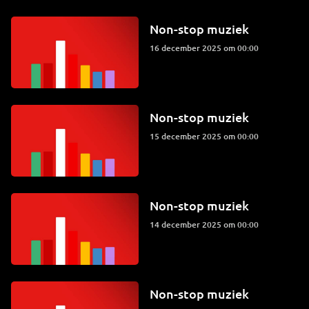
Non-stop muziek
16 december 2025 om 00:00
Non-stop muziek
15 december 2025 om 00:00
Non-stop muziek
14 december 2025 om 00:00
Non-stop muziek