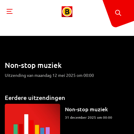
Non-stop muziek
Uitzending van maandag 12 mei 2025 om 00:00
Eerdere uitzendingen
Non-stop muziek
31 december 2025 om 00:00