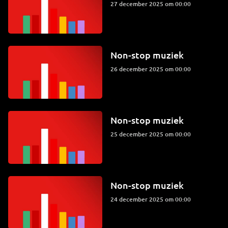
27 december 2025 om 00:00
Non-stop muziek
26 december 2025 om 00:00
Non-stop muziek
25 december 2025 om 00:00
Non-stop muziek
24 december 2025 om 00:00