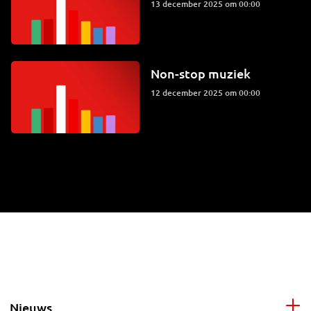
13 december 2025 om 00:00
Non-stop muziek
12 december 2025 om 00:00
Nieuws