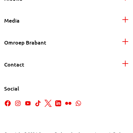
Media
Omroep Brabant
Contact
Social