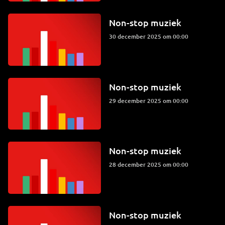
Non-stop muziek
30 december 2025 om 00:00
Non-stop muziek
29 december 2025 om 00:00
Non-stop muziek
28 december 2025 om 00:00
Non-stop muziek