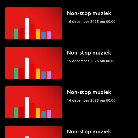
Non-stop muziek
16 december 2025 om 00:00
Non-stop muziek
15 december 2025 om 00:00
Non-stop muziek
14 december 2025 om 00:00
Non-stop muziek