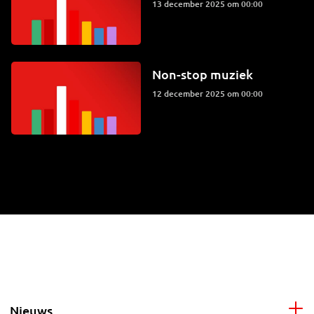
13 december 2025 om 00:00
Non-stop muziek
12 december 2025 om 00:00
Nieuws