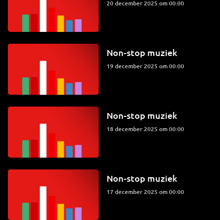
20 december 2025 om 00:00
Non-stop muziek
19 december 2025 om 00:00
Non-stop muziek
18 december 2025 om 00:00
Non-stop muziek
17 december 2025 om 00:00