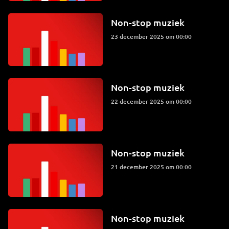
Non-stop muziek
23 december 2025 om 00:00
Non-stop muziek
22 december 2025 om 00:00
Non-stop muziek
21 december 2025 om 00:00
Non-stop muziek