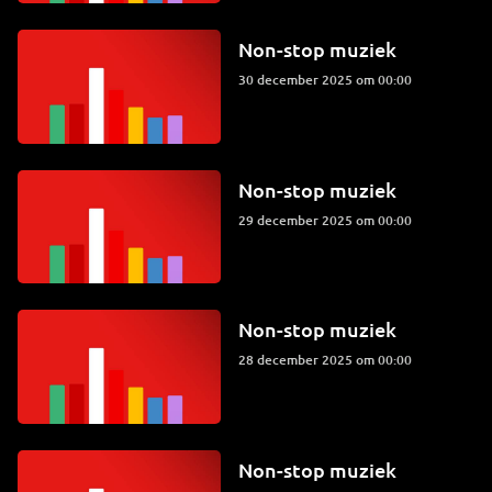
Non-stop muziek
30 december 2025 om 00:00
Non-stop muziek
29 december 2025 om 00:00
Non-stop muziek
28 december 2025 om 00:00
Non-stop muziek