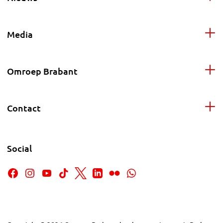
Media
Omroep Brabant
Contact
Social