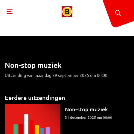
Non-stop muziek
Uitzending van maandag 29 september 2025 om 00:00
Eerdere uitzendingen
Non-stop muziek
31 december 2025 om 00:00