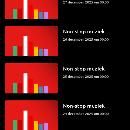
27 december 2025 om 00:00
Non-stop muziek
26 december 2025 om 00:00
Non-stop muziek
25 december 2025 om 00:00
Non-stop muziek
24 december 2025 om 00:00