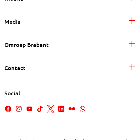
Media
Omroep Brabant
Contact
Social