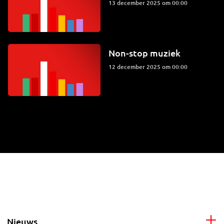
13 december 2025 om 00:00
Non-stop muziek
12 december 2025 om 00:00
Nieuws