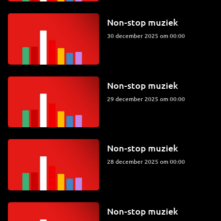
Non-stop muziek
30 december 2025 om 00:00
Non-stop muziek
29 december 2025 om 00:00
Non-stop muziek
28 december 2025 om 00:00
Non-stop muziek