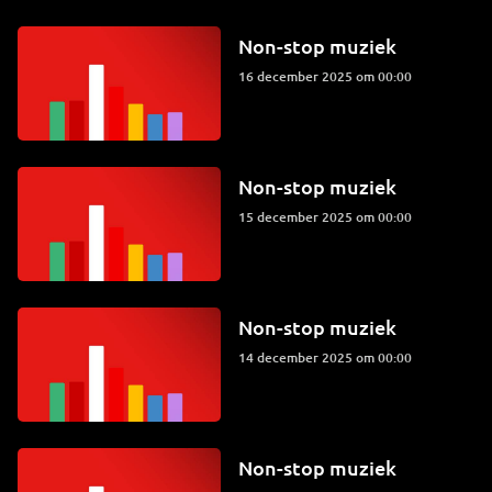
Non-stop muziek
16 december 2025 om 00:00
Non-stop muziek
15 december 2025 om 00:00
Non-stop muziek
14 december 2025 om 00:00
Non-stop muziek