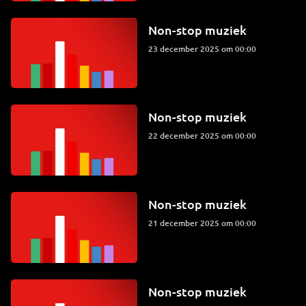
Non-stop muziek
23 december 2025 om 00:00
Non-stop muziek
22 december 2025 om 00:00
Non-stop muziek
21 december 2025 om 00:00
Non-stop muziek