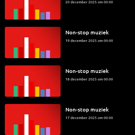
20 december 2025 om 00:00
Non-stop muziek
19 december 2025 om 00:00
Non-stop muziek
18 december 2025 om 00:00
Non-stop muziek
17 december 2025 om 00:00