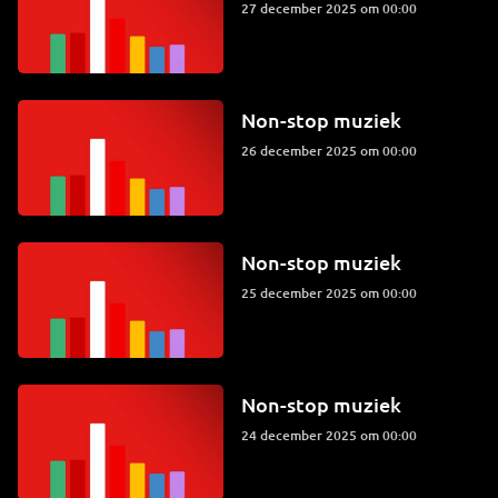
27 december 2025 om 00:00
Non-stop muziek
26 december 2025 om 00:00
Non-stop muziek
25 december 2025 om 00:00
Non-stop muziek
24 december 2025 om 00:00