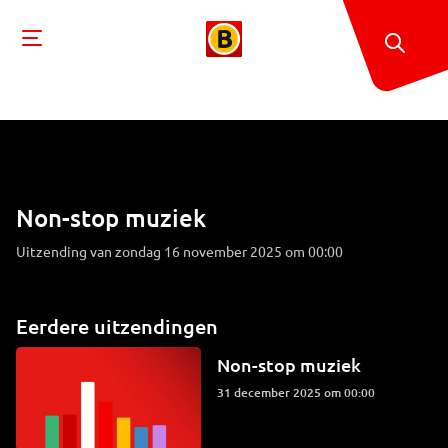
Non-stop muziek
Uitzending van zondag 16 november 2025 om 00:00
Eerdere uitzendingen
Non-stop muziek
31 december 2025 om 00:00