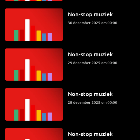
Non-stop muziek
30 december 2025 om 00:00
Non-stop muziek
29 december 2025 om 00:00
Non-stop muziek
28 december 2025 om 00:00
Non-stop muziek