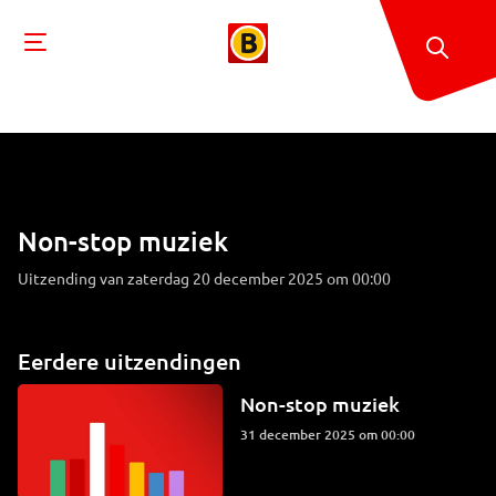
Non-stop muziek
Uitzending van zaterdag 20 december 2025 om 00:00
Eerdere uitzendingen
Non-stop muziek
31 december 2025 om 00:00