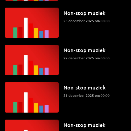
Non-stop muziek
23 december 2025 om 00:00
Non-stop muziek
22 december 2025 om 00:00
Non-stop muziek
21 december 2025 om 00:00
Non-stop muziek