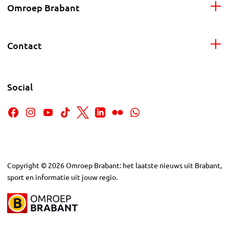
Omroep Brabant
Contact
Social
Copyright
©
2026
Omroep Brabant: het laatste nieuws uit Brabant,
sport en informatie uit jouw regio.