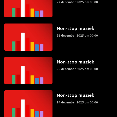
27 december 2025 om 00:00
Non-stop muziek
26 december 2025 om 00:00
Non-stop muziek
25 december 2025 om 00:00
Non-stop muziek
24 december 2025 om 00:00