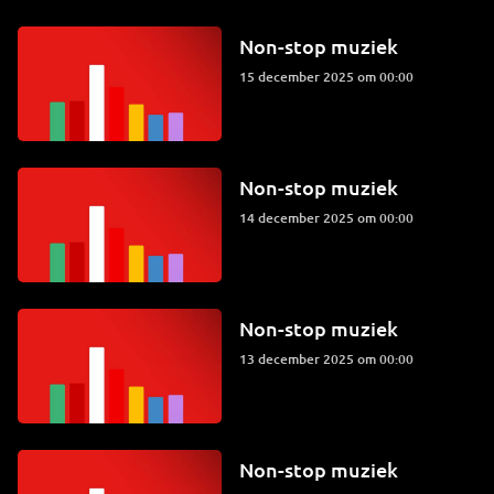
Non-stop muziek
15 december 2025 om 00:00
Non-stop muziek
14 december 2025 om 00:00
Non-stop muziek
13 december 2025 om 00:00
Non-stop muziek