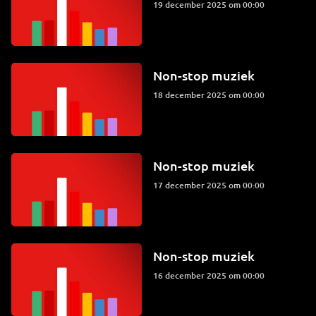
19 december 2025 om 00:00
Non-stop muziek
18 december 2025 om 00:00
Non-stop muziek
17 december 2025 om 00:00
Non-stop muziek
16 december 2025 om 00:00