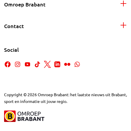
Omroep Brabant
Contact
Social
Copyright
©
2026
Omroep Brabant: het laatste nieuws uit Brabant,
sport en informatie uit jouw regio.