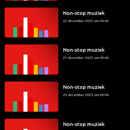
Non-stop muziek
22 december 2025 om 00:00
Non-stop muziek
21 december 2025 om 00:00
Non-stop muziek
20 december 2025 om 00:00
Non-stop muziek