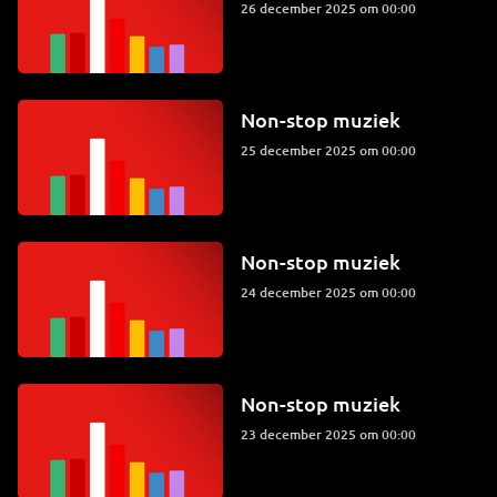
26 december 2025 om 00:00
Non-stop muziek
25 december 2025 om 00:00
Non-stop muziek
24 december 2025 om 00:00
Non-stop muziek
23 december 2025 om 00:00