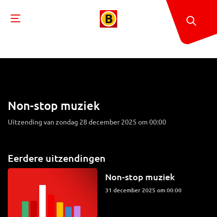
Non-stop muziek
Uitzending van zondag 28 december 2025 om 00:00
Eerdere uitzendingen
Non-stop muziek
31 december 2025 om 00:00