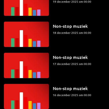
19 december 2025 om 00:00
Non-stop muziek
18 december 2025 om 00:00
Non-stop muziek
17 december 2025 om 00:00
Non-stop muziek
16 december 2025 om 00:00