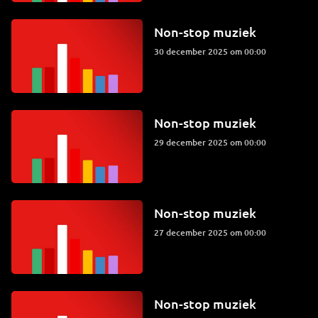
Non-stop muziek
30 december 2025 om 00:00
Non-stop muziek
29 december 2025 om 00:00
Non-stop muziek
27 december 2025 om 00:00
Non-stop muziek