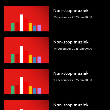
Non-stop muziek
15 december 2025 om 00:00
Non-stop muziek
14 december 2025 om 00:00
Non-stop muziek
13 december 2025 om 00:00
Non-stop muziek