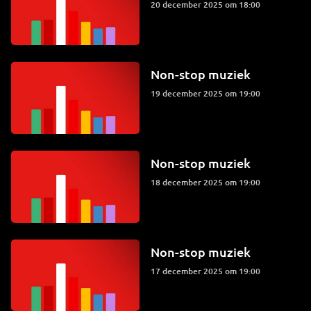
20 december 2025 om 18:00
Non-stop muziek
19 december 2025 om 19:00
Non-stop muziek
18 december 2025 om 19:00
Non-stop muziek
17 december 2025 om 19:00