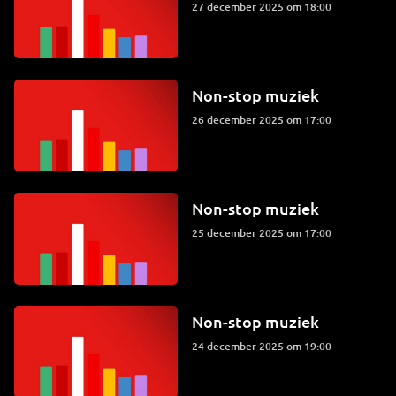
27 december 2025 om 18:00
Non-stop muziek
26 december 2025 om 17:00
Non-stop muziek
25 december 2025 om 17:00
Non-stop muziek
24 december 2025 om 19:00