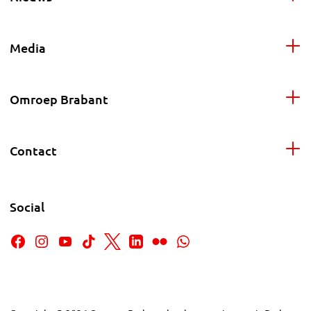
Media
Omroep Brabant
Contact
Social