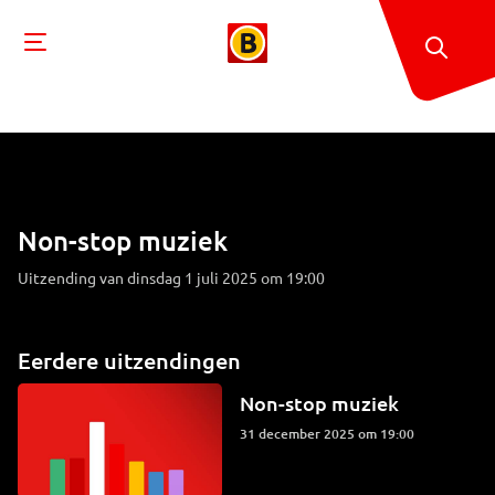
Non-stop muziek
Uitzending van dinsdag 1 juli 2025 om 19:00
Eerdere uitzendingen
Non-stop muziek
31 december 2025 om 19:00