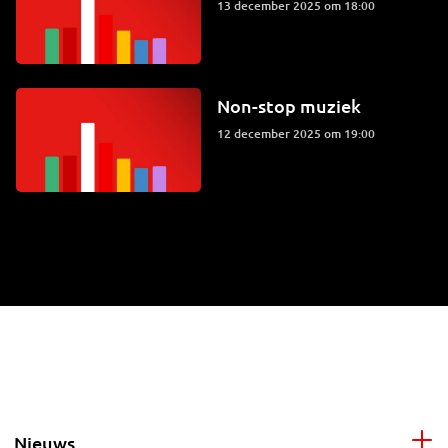
13 december 2025 om 18:00
Non-stop muziek
12 december 2025 om 19:00
Nieuws