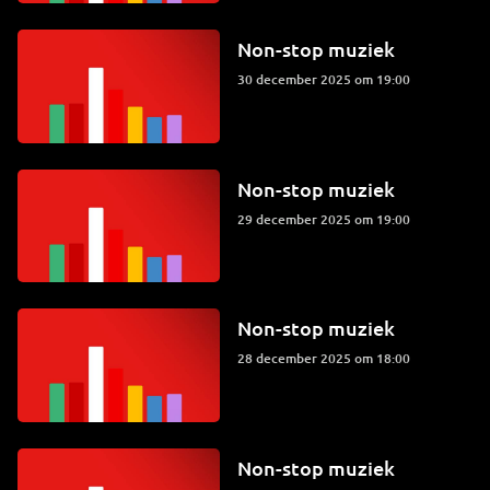
Non-stop muziek
30 december 2025 om 19:00
Non-stop muziek
29 december 2025 om 19:00
Non-stop muziek
28 december 2025 om 18:00
Non-stop muziek