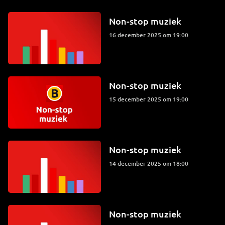
Non-stop muziek
16 december 2025 om 19:00
Non-stop muziek
15 december 2025 om 19:00
Non-stop muziek
14 december 2025 om 18:00
Non-stop muziek