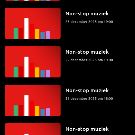
Non-stop muziek
23 december 2025 om 19:00
Non-stop muziek
22 december 2025 om 19:00
Non-stop muziek
21 december 2025 om 18:00
Non-stop muziek