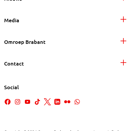
Media
Omroep Brabant
Contact
Social