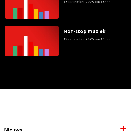
13 december 2025 om 18:00
Non-stop muziek
12 december 2025 om 19:00
Nieuws