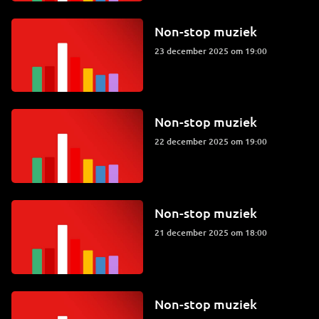
Non-stop muziek
23 december 2025 om 19:00
Non-stop muziek
22 december 2025 om 19:00
Non-stop muziek
21 december 2025 om 18:00
Non-stop muziek