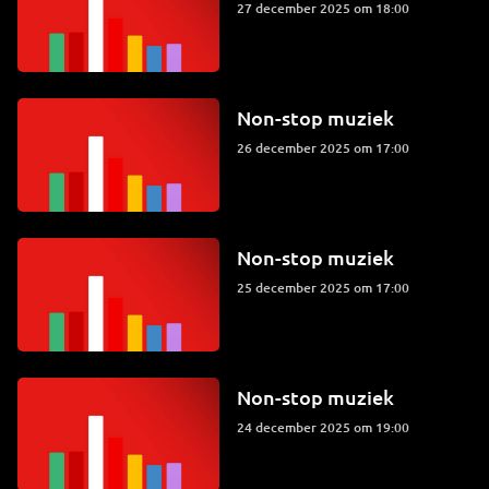
27 december 2025 om 18:00
Non-stop muziek
26 december 2025 om 17:00
Non-stop muziek
25 december 2025 om 17:00
Non-stop muziek
24 december 2025 om 19:00