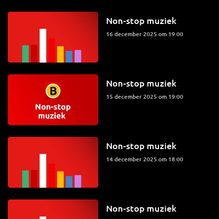
Non-stop muziek
16 december 2025 om 19:00
Non-stop muziek
15 december 2025 om 19:00
Non-stop muziek
14 december 2025 om 18:00
Non-stop muziek