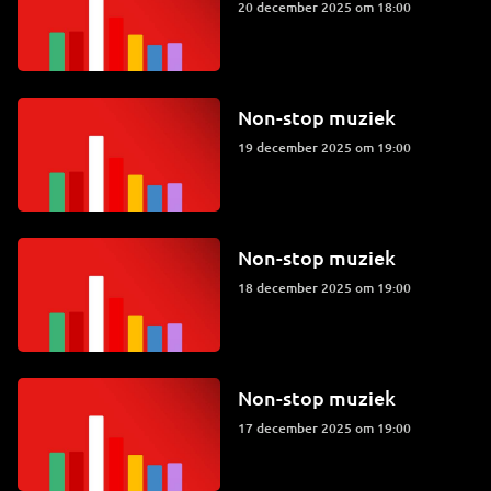
20 december 2025 om 18:00
Non-stop muziek
19 december 2025 om 19:00
Non-stop muziek
18 december 2025 om 19:00
Non-stop muziek
17 december 2025 om 19:00