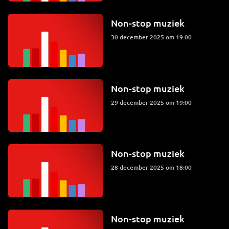
Non-stop muziek
30 december 2025 om 19:00
Non-stop muziek
29 december 2025 om 19:00
Non-stop muziek
28 december 2025 om 18:00
Non-stop muziek