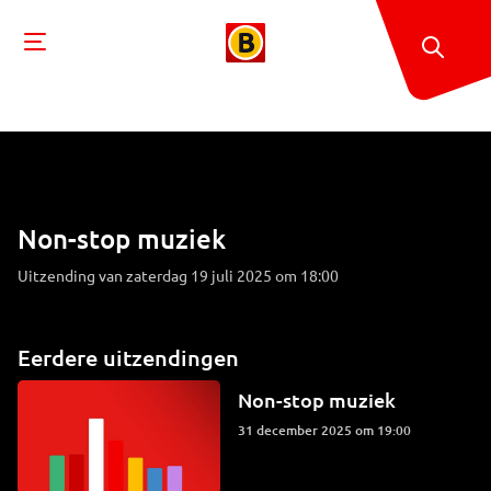
Non-stop muziek
Uitzending van zaterdag 19 juli 2025 om 18:00
Eerdere uitzendingen
Non-stop muziek
31 december 2025 om 19:00