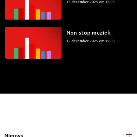
13 december 2025 om 18:00
Non-stop muziek
12 december 2025 om 19:00
Nieuws