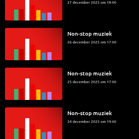
27 december 2025 om 18:00
Non-stop muziek
26 december 2025 om 17:00
Non-stop muziek
25 december 2025 om 17:00
Non-stop muziek
24 december 2025 om 19:00