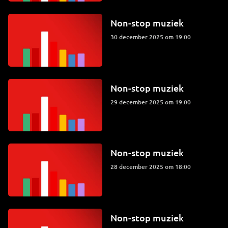
Non-stop muziek
30 december 2025 om 19:00
Non-stop muziek
29 december 2025 om 19:00
Non-stop muziek
28 december 2025 om 18:00
Non-stop muziek