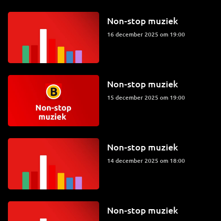
Non-stop muziek
16 december 2025 om 19:00
Non-stop muziek
15 december 2025 om 19:00
Non-stop muziek
14 december 2025 om 18:00
Non-stop muziek