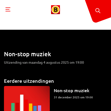
Non-stop muziek
Uitzending van maandag 4 augustus 2025 om 19:00
Eerdere uitzendingen
Non-stop muziek
31 december 2025 om 19:00