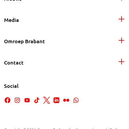
Media
Omroep Brabant
Contact
Social