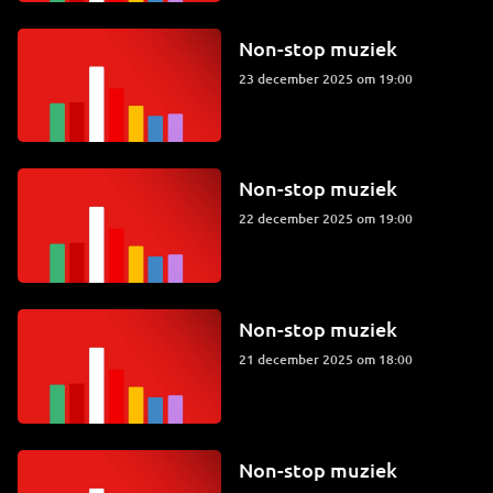
Non-stop muziek
23 december 2025 om 19:00
Non-stop muziek
22 december 2025 om 19:00
Non-stop muziek
21 december 2025 om 18:00
Non-stop muziek