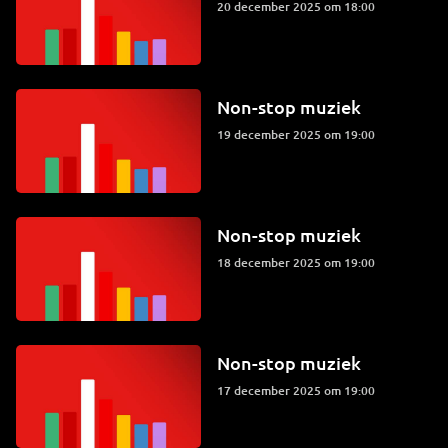
20 december 2025 om 18:00
Non-stop muziek
19 december 2025 om 19:00
Non-stop muziek
18 december 2025 om 19:00
Non-stop muziek
17 december 2025 om 19:00