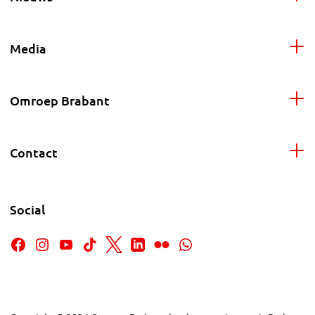
Media
Omroep Brabant
Contact
Social