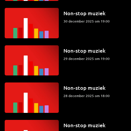
Non-stop muziek
30 december 2025 om 19:00
Non-stop muziek
29 december 2025 om 19:00
Non-stop muziek
28 december 2025 om 18:00
Non-stop muziek