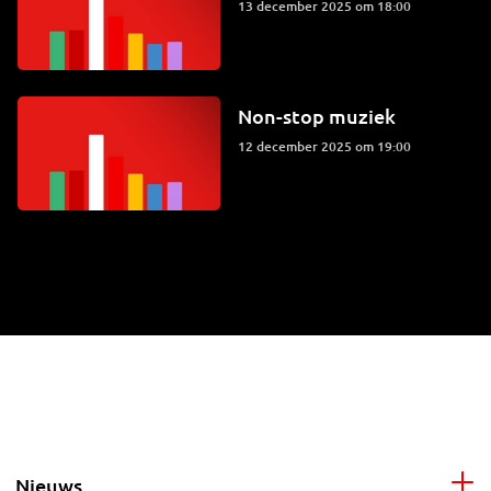
13 december 2025 om 18:00
Non-stop muziek
12 december 2025 om 19:00
Nieuws