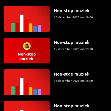
Non-stop muziek
16 december 2025 om 19:00
Non-stop muziek
15 december 2025 om 19:00
Non-stop muziek
14 december 2025 om 18:00
Non-stop muziek