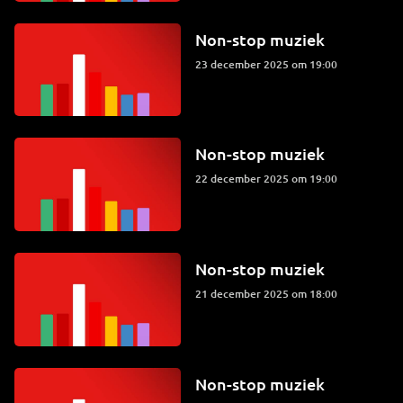
Non-stop muziek
23 december 2025 om 19:00
Non-stop muziek
22 december 2025 om 19:00
Non-stop muziek
21 december 2025 om 18:00
Non-stop muziek