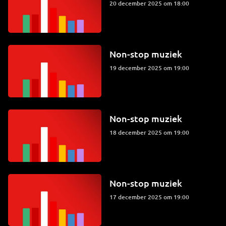
20 december 2025 om 18:00
Non-stop muziek
19 december 2025 om 19:00
Non-stop muziek
18 december 2025 om 19:00
Non-stop muziek
17 december 2025 om 19:00