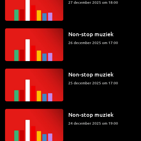
27 december 2025 om 18:00
Non-stop muziek
26 december 2025 om 17:00
Non-stop muziek
25 december 2025 om 17:00
Non-stop muziek
24 december 2025 om 19:00