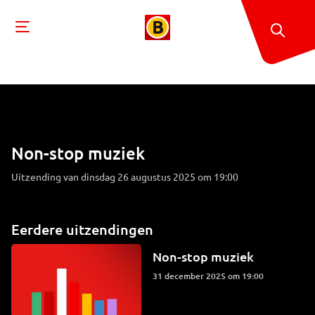
Non-stop muziek
Uitzending van dinsdag 26 augustus 2025 om 19:00
Eerdere uitzendingen
Non-stop muziek
31 december 2025 om 19:00