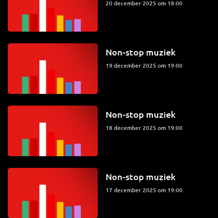
20 december 2025 om 18:00
Non-stop muziek
19 december 2025 om 19:00
Non-stop muziek
18 december 2025 om 19:00
Non-stop muziek
17 december 2025 om 19:00