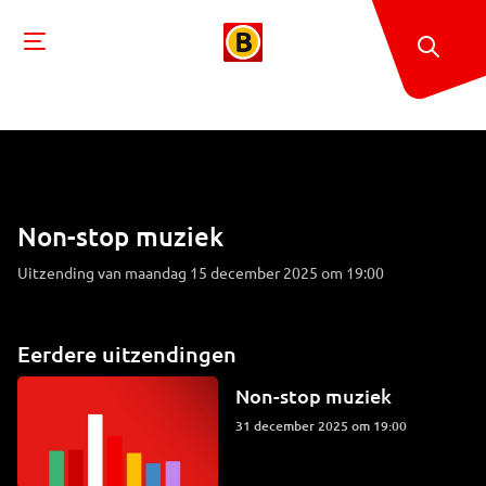
Non-stop muziek
Uitzending van maandag 15 december 2025 om 19:00
Eerdere uitzendingen
Non-stop muziek
31 december 2025 om 19:00