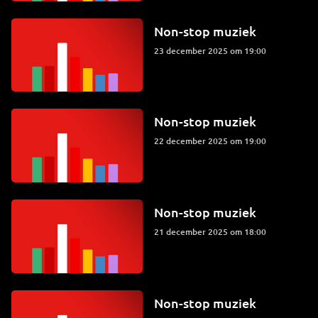
Non-stop muziek
23 december 2025 om 19:00
Non-stop muziek
22 december 2025 om 19:00
Non-stop muziek
21 december 2025 om 18:00
Non-stop muziek