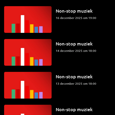
Non-stop muziek
16 december 2025 om 19:00
Non-stop muziek
14 december 2025 om 18:00
Non-stop muziek
13 december 2025 om 18:00
Non-stop muziek