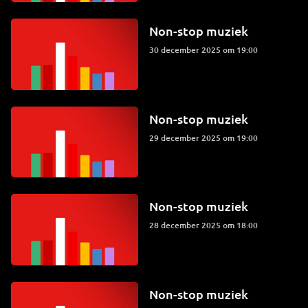
Non-stop muziek
30 december 2025 om 19:00
Non-stop muziek
29 december 2025 om 19:00
Non-stop muziek
28 december 2025 om 18:00
Non-stop muziek