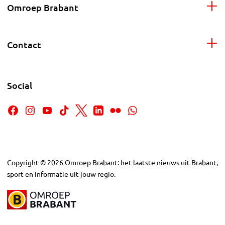
Omroep Brabant
Contact
Social
Copyright
©
2026
Omroep Brabant: het laatste nieuws uit Brabant,
sport en informatie uit jouw regio.