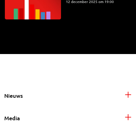
12 december 2025 om 19:00
Nieuws
Media