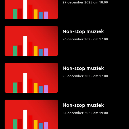
27 december 2025 om 18:00
Non-stop muziek
26 december 2025 om 17:00
Non-stop muziek
25 december 2025 om 17:00
Non-stop muziek
24 december 2025 om 19:00