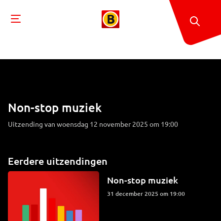
Non-stop muziek
Uitzending van woensdag 12 november 2025 om 19:00
Eerdere uitzendingen
Non-stop muziek
31 december 2025 om 19:00