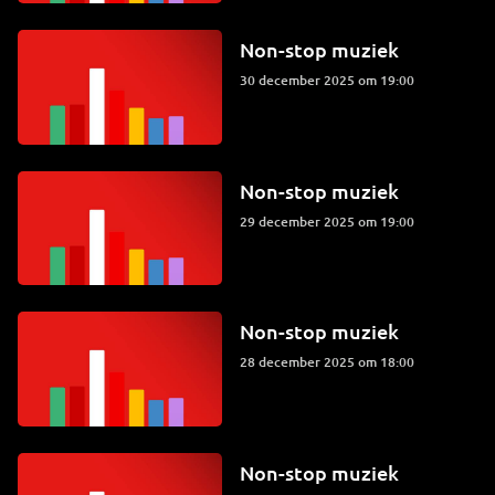
Non-stop muziek
30 december 2025 om 19:00
Non-stop muziek
29 december 2025 om 19:00
Non-stop muziek
28 december 2025 om 18:00
Non-stop muziek