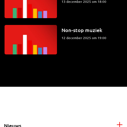
13 december 2025 om 18:00
Non-stop muziek
12 december 2025 om 19:00
Nieuws