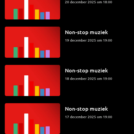
20 december 2025 om 18:00
Non-stop muziek
19 december 2025 om 19:00
Non-stop muziek
18 december 2025 om 19:00
Non-stop muziek
17 december 2025 om 19:00