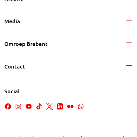
Media
Omroep Brabant
Contact
Social