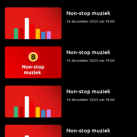
Non-stop muziek
16 december 2025 om 19:00
Non-stop muziek
15 december 2025 om 19:00
Non-stop muziek
14 december 2025 om 18:00
Non-stop muziek