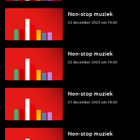
Non-stop muziek
23 december 2025 om 19:00
Non-stop muziek
22 december 2025 om 19:00
Non-stop muziek
21 december 2025 om 18:00
Non-stop muziek