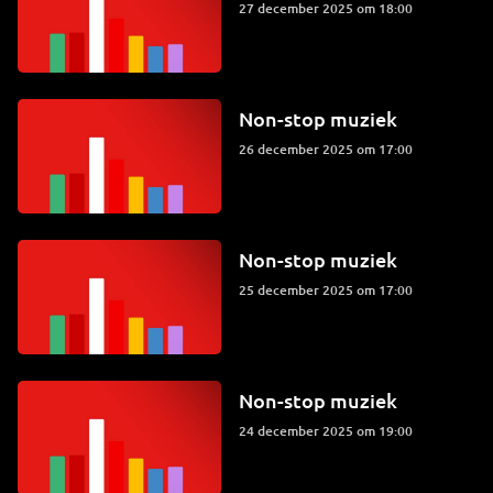
27 december 2025 om 18:00
Non-stop muziek
26 december 2025 om 17:00
Non-stop muziek
25 december 2025 om 17:00
Non-stop muziek
24 december 2025 om 19:00