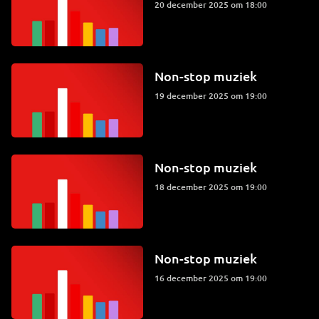
20 december 2025 om 18:00
Non-stop muziek
19 december 2025 om 19:00
Non-stop muziek
18 december 2025 om 19:00
Non-stop muziek
16 december 2025 om 19:00