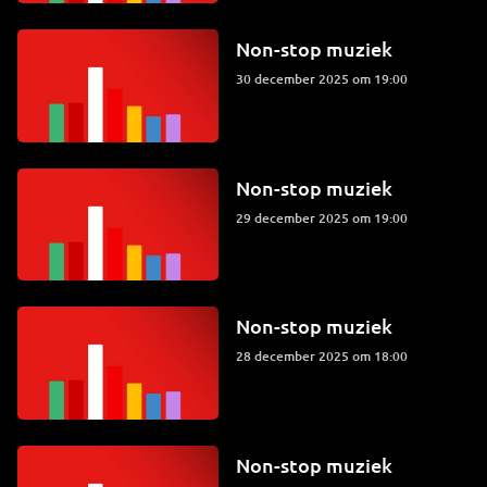
Non-stop muziek
30 december 2025 om 19:00
Non-stop muziek
29 december 2025 om 19:00
Non-stop muziek
28 december 2025 om 18:00
Non-stop muziek