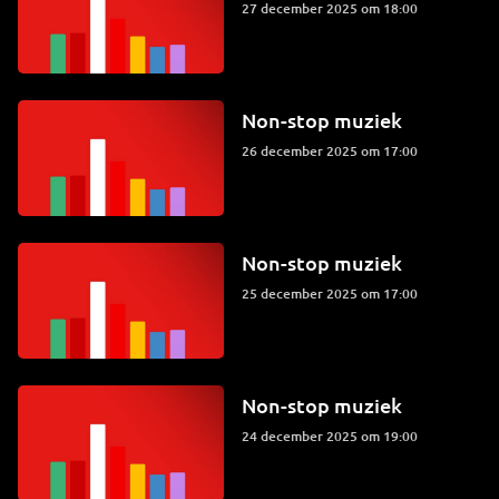
27 december 2025 om 18:00
Non-stop muziek
26 december 2025 om 17:00
Non-stop muziek
25 december 2025 om 17:00
Non-stop muziek
24 december 2025 om 19:00