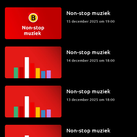
Non-stop muziek
15 december 2025 om 19:00
Non-stop muziek
14 december 2025 om 18:00
Non-stop muziek
13 december 2025 om 18:00
Non-stop muziek