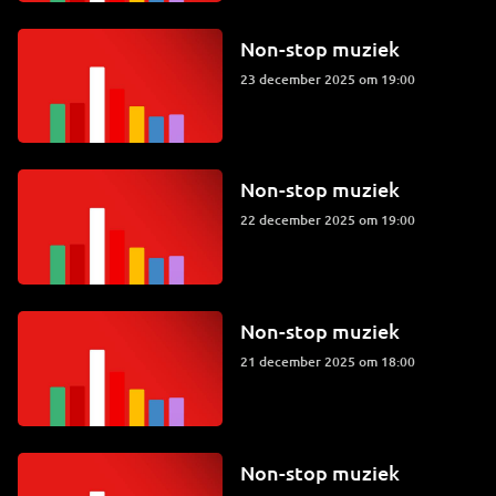
Non-stop muziek
23 december 2025 om 19:00
Non-stop muziek
22 december 2025 om 19:00
Non-stop muziek
21 december 2025 om 18:00
Non-stop muziek