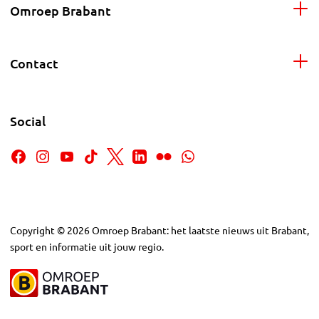
Omroep Brabant
Contact
Social
Copyright
©
2026
Omroep Brabant: het laatste nieuws uit Brabant,
sport en informatie uit jouw regio.