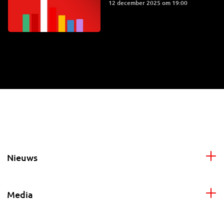
12 december 2025 om 19:00
Nieuws
Media