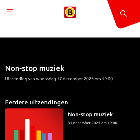
Non-stop muziek
Uitzending van woensdag 17 december 2025 om 19:00
Eerdere uitzendingen
Non-stop muziek
31 december 2025 om 19:00