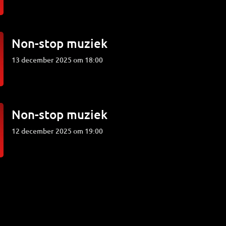
Non-stop muziek
13 december 2025 om 18:00
Non-stop muziek
12 december 2025 om 19:00