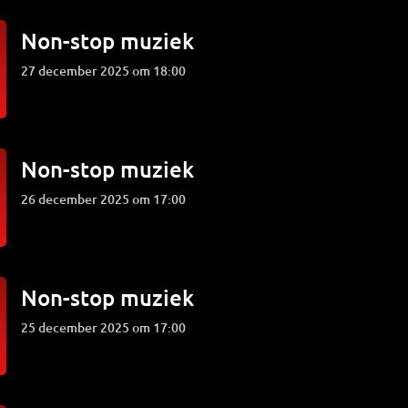
Non-stop muziek
27 december 2025 om 18:00
Non-stop muziek
26 december 2025 om 17:00
Non-stop muziek
25 december 2025 om 17:00