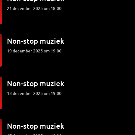
21 december 2025 om 18:00
Non-stop muziek
19 december 2025 om 19:00
Non-stop muziek
18 december 2025 om 19:00
Non-stop muziek