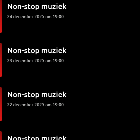
Non-stop muziek
24 december 2025 om 19:00
Non-stop muziek
23 december 2025 om 19:00
Non-stop muziek
22 december 2025 om 19:00
Non-stop muziek