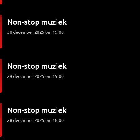
Non-stop muziek
30 december 2025 om 19:00
Non-stop muziek
29 december 2025 om 19:00
Non-stop muziek
28 december 2025 om 18:00