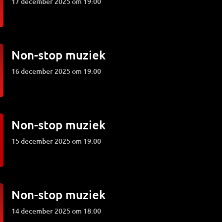
17 december 2025 om 19:00
Non-stop muziek
16 december 2025 om 19:00
Non-stop muziek
15 december 2025 om 19:00
Non-stop muziek
14 december 2025 om 18:00