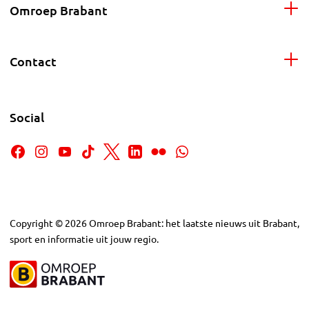
Omroep Brabant
Contact
Social
Copyright
©
2026
Omroep Brabant: het laatste nieuws uit Brabant,
sport en informatie uit jouw regio.