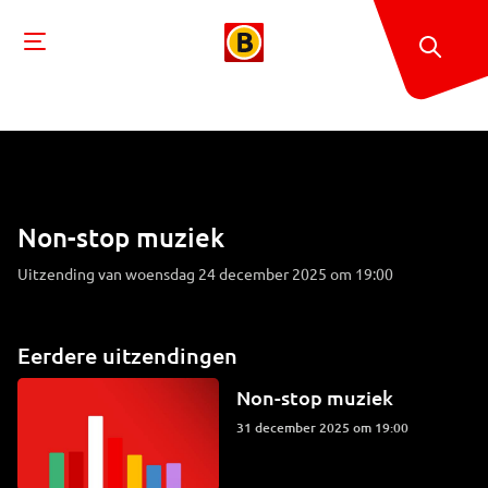
Non-stop muziek
Uitzending van woensdag 24 december 2025 om 19:00
Eerdere uitzendingen
Non-stop muziek
31 december 2025 om 19:00