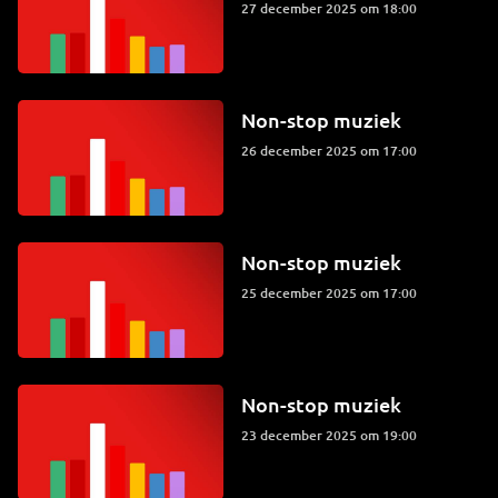
27 december 2025 om 18:00
Non-stop muziek
26 december 2025 om 17:00
Non-stop muziek
25 december 2025 om 17:00
Non-stop muziek
23 december 2025 om 19:00