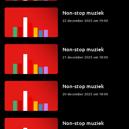
Non-stop muziek
22 december 2025 om 19:00
Non-stop muziek
21 december 2025 om 18:00
Non-stop muziek
20 december 2025 om 18:00
Non-stop muziek