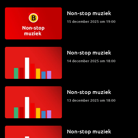
Non-stop muziek
15 december 2025 om 19:00
Non-stop muziek
14 december 2025 om 18:00
Non-stop muziek
13 december 2025 om 18:00
Non-stop muziek