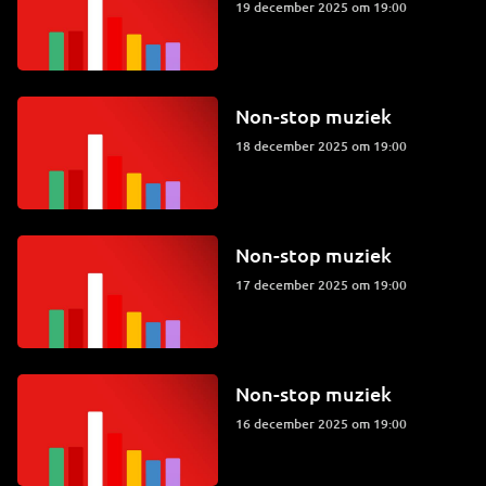
19 december 2025 om 19:00
Non-stop muziek
18 december 2025 om 19:00
Non-stop muziek
17 december 2025 om 19:00
Non-stop muziek
16 december 2025 om 19:00