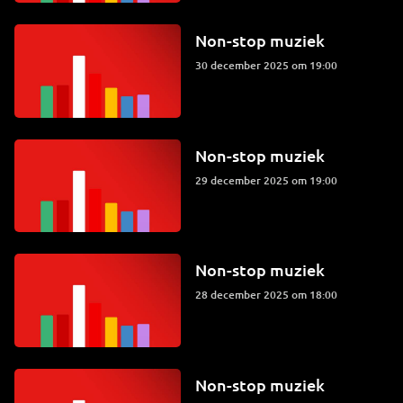
Non-stop muziek
30 december 2025 om 19:00
Non-stop muziek
29 december 2025 om 19:00
Non-stop muziek
28 december 2025 om 18:00
Non-stop muziek