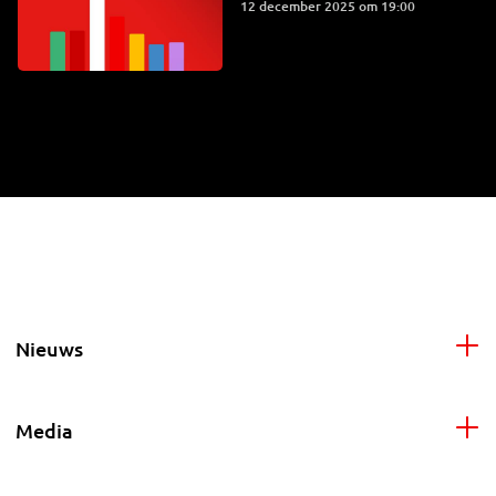
12 december 2025 om 19:00
Nieuws
Media