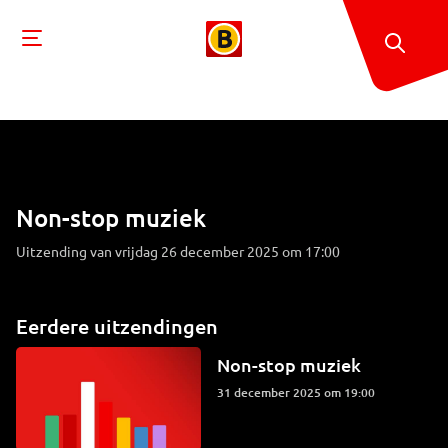
Non-stop muziek
Uitzending van vrijdag 26 december 2025 om 17:00
Eerdere uitzendingen
Non-stop muziek
31 december 2025 om 19:00