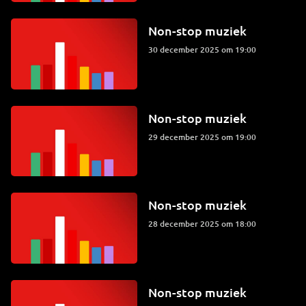
Non-stop muziek
30 december 2025 om 19:00
Non-stop muziek
29 december 2025 om 19:00
Non-stop muziek
28 december 2025 om 18:00
Non-stop muziek