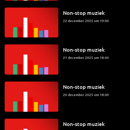
Non-stop muziek
22 december 2025 om 19:00
Non-stop muziek
21 december 2025 om 18:00
Non-stop muziek
20 december 2025 om 18:00
Non-stop muziek