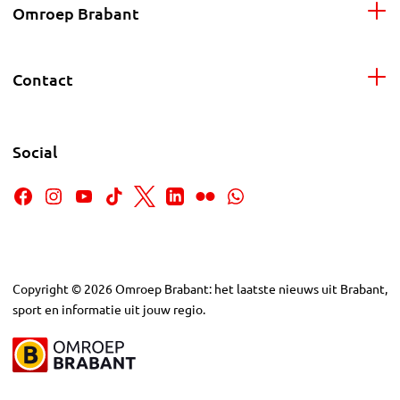
Omroep Brabant
Contact
Social
Copyright
©
2026
Omroep Brabant: het laatste nieuws uit Brabant,
sport en informatie uit jouw regio.