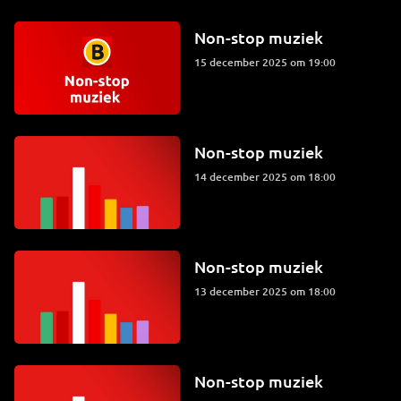
Non-stop muziek
15 december 2025 om 19:00
Non-stop muziek
14 december 2025 om 18:00
Non-stop muziek
13 december 2025 om 18:00
Non-stop muziek