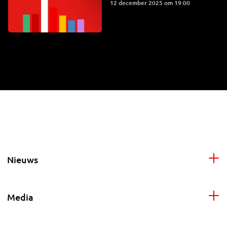
12 december 2025 om 19:00
Nieuws
Media