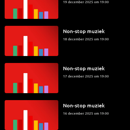
19 december 2025 om 19:00
Non-stop muziek
18 december 2025 om 19:00
Non-stop muziek
17 december 2025 om 19:00
Non-stop muziek
16 december 2025 om 19:00