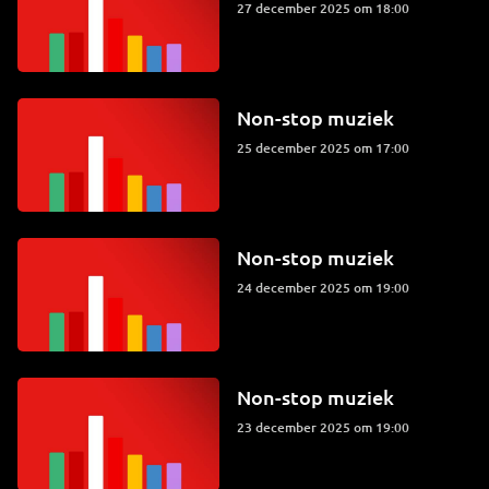
27 december 2025 om 18:00
Non-stop muziek
25 december 2025 om 17:00
Non-stop muziek
24 december 2025 om 19:00
Non-stop muziek
23 december 2025 om 19:00