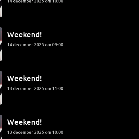
14 december 2025 om 10:00
Weekend!
14 december 2025 om 09:00
Weekend!
13 december 2025 om 11:00
Weekend!
13 december 2025 om 10:00