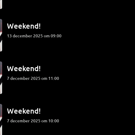
Weekend!
13 december 2025 om 09:00
Weekend!
7 december 2025 om 11:00
Weekend!
7 december 2025 om 10:00