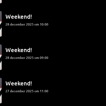
Weekend!
28 december 2025 om 10:00
Weekend!
28 december 2025 om 09:00
Weekend!
27 december 2025 om 11:00