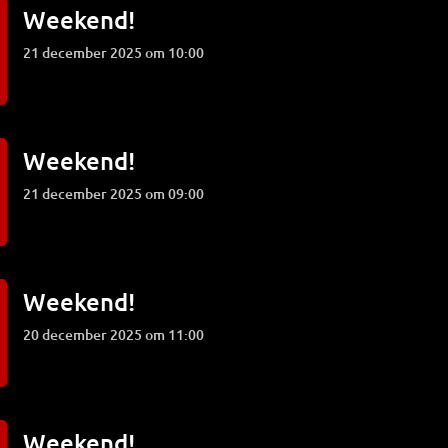
Weekend!
21 december 2025 om 10:00
Weekend!
21 december 2025 om 09:00
Weekend!
20 december 2025 om 11:00
Weekend!