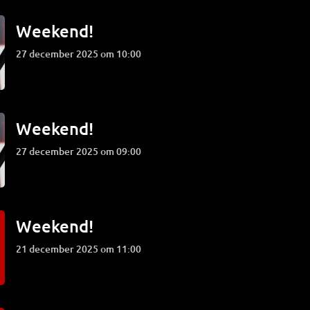
Weekend!
27 december 2025 om 10:00
Weekend!
27 december 2025 om 09:00
Weekend!
21 december 2025 om 11:00