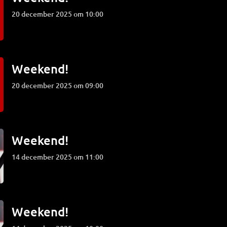
20 december 2025 om 10:00
Weekend!
20 december 2025 om 09:00
Weekend!
14 december 2025 om 11:00
Weekend!