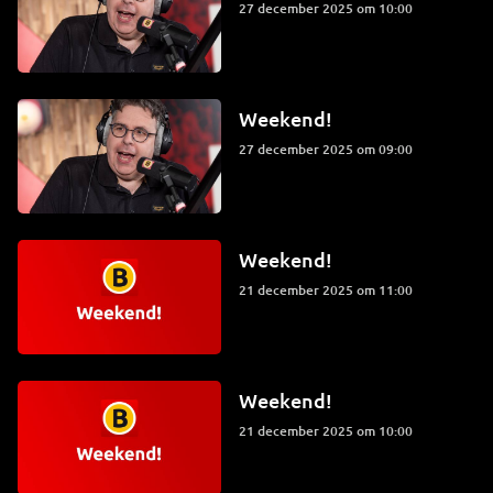
27 december 2025 om 10:00
Weekend!
27 december 2025 om 09:00
Weekend!
21 december 2025 om 11:00
Weekend!
21 december 2025 om 10:00