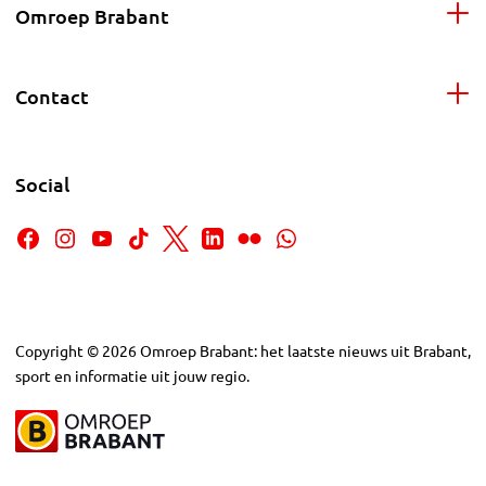
Omroep Brabant
Contact
Social
Copyright
©
2026
Omroep Brabant: het laatste nieuws uit Brabant,
sport en informatie uit jouw regio.