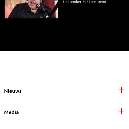
7 december 2025 om 10:00
Nieuws
Media