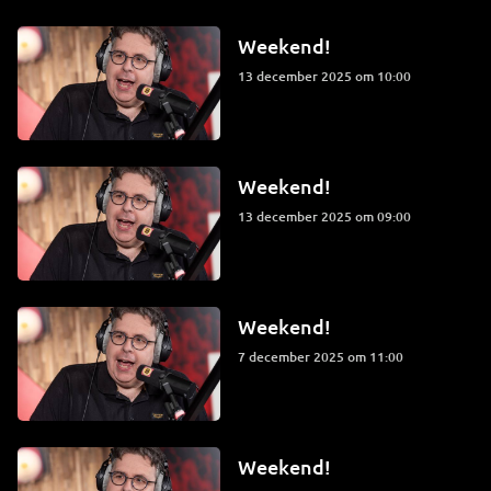
Weekend!
13 december 2025 om 10:00
Weekend!
13 december 2025 om 09:00
Weekend!
7 december 2025 om 11:00
Weekend!