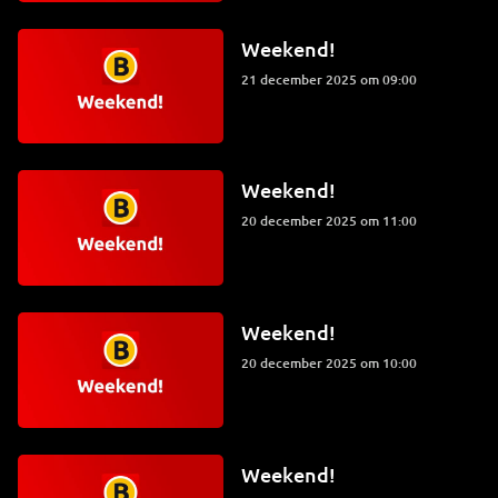
Weekend!
21 december 2025 om 09:00
Weekend!
20 december 2025 om 11:00
Weekend!
20 december 2025 om 10:00
Weekend!