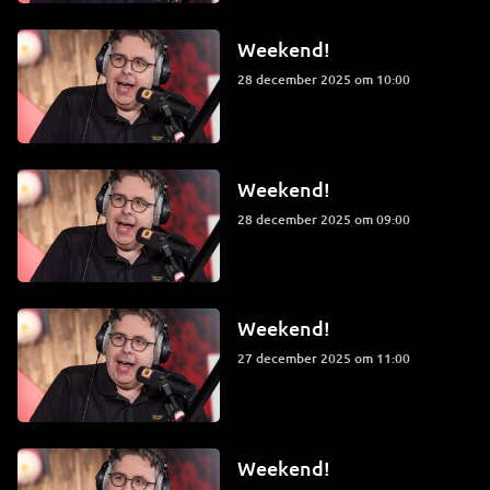
Weekend!
28 december 2025 om 10:00
Weekend!
28 december 2025 om 09:00
Weekend!
27 december 2025 om 11:00
Weekend!