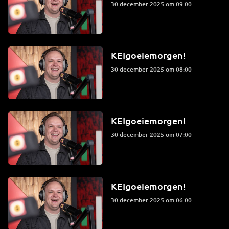
30 december 2025 om 09:00
KEIgoeiemorgen!
30 december 2025 om 08:00
KEIgoeiemorgen!
30 december 2025 om 07:00
KEIgoeiemorgen!
30 december 2025 om 06:00