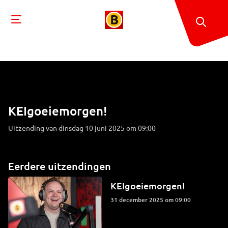
KEIgoeiemorgen!
Uitzending van dinsdag 10 juni 2025 om 09:00
Eerdere uitzendingen
KEIgoeiemorgen!
31 december 2025 om 09:00