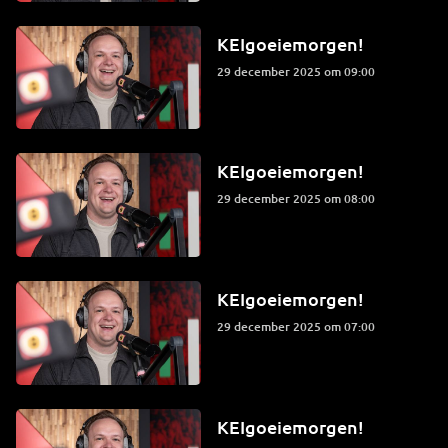
KEIgoeiemorgen!
29 december 2025 om 09:00
KEIgoeiemorgen!
29 december 2025 om 08:00
KEIgoeiemorgen!
29 december 2025 om 07:00
KEIgoeiemorgen!