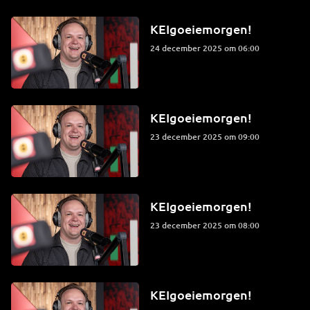
KEIgoeiemorgen!
24 december 2025 om 06:00
KEIgoeiemorgen!
23 december 2025 om 09:00
KEIgoeiemorgen!
23 december 2025 om 08:00
KEIgoeiemorgen!