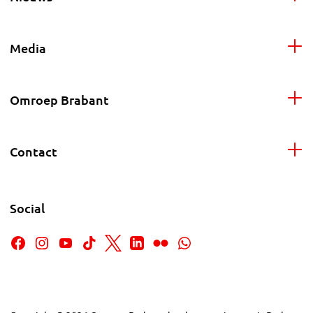
Media
Omroep Brabant
Contact
Social