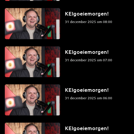
KEIgoeiemorgen!
31 december 2025 om 08:00
KEIgoeiemorgen!
31 december 2025 om 07:00
KEIgoeiemorgen!
31 december 2025 om 06:00
KEIgoeiemorgen!