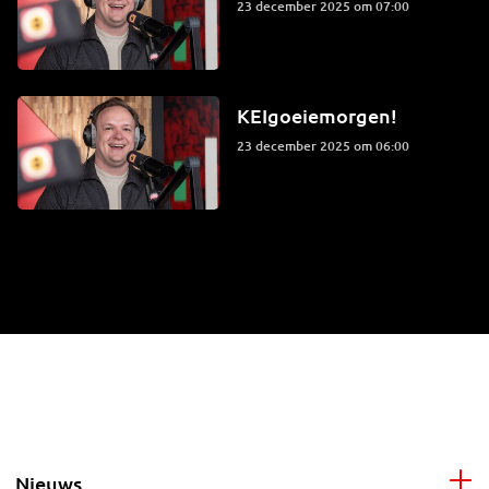
23 december 2025 om 07:00
KEIgoeiemorgen!
23 december 2025 om 06:00
Nieuws