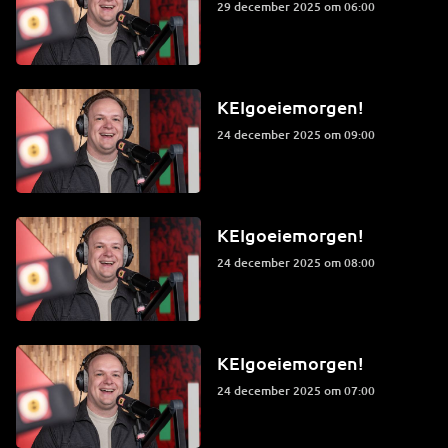
29 december 2025 om 06:00
KEIgoeiemorgen!
24 december 2025 om 09:00
KEIgoeiemorgen!
24 december 2025 om 08:00
KEIgoeiemorgen!
24 december 2025 om 07:00