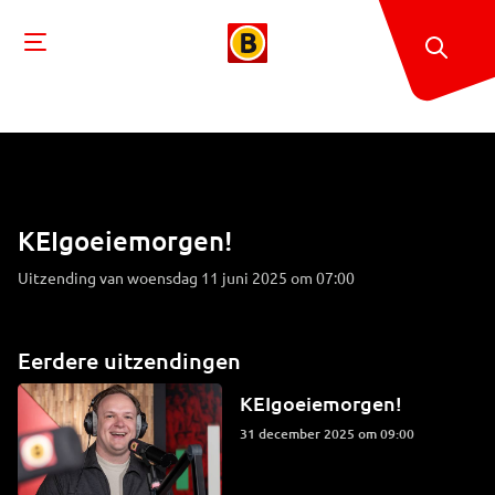
KEIgoeiemorgen!
Uitzending van woensdag 11 juni 2025 om 07:00
Eerdere uitzendingen
KEIgoeiemorgen!
31 december 2025 om 09:00