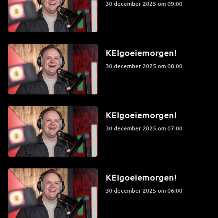
30 december 2025 om 09:00
KEIgoeiemorgen!
30 december 2025 om 08:00
KEIgoeiemorgen!
30 december 2025 om 07:00
KEIgoeiemorgen!
30 december 2025 om 06:00