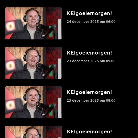
KEIgoeiemorgen!
24 december 2025 om 06:00
KEIgoeiemorgen!
23 december 2025 om 09:00
KEIgoeiemorgen!
23 december 2025 om 08:00
KEIgoeiemorgen!