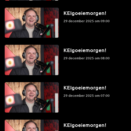
KEIgoeiemorgen!
29 december 2025 om 09:00
KEIgoeiemorgen!
29 december 2025 om 08:00
KEIgoeiemorgen!
29 december 2025 om 07:00
KEIgoeiemorgen!