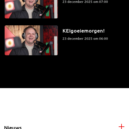
23 december 2025 om 07:00
KEIgoeiemorgen!
23 december 2025 om 06:00
Nieuws