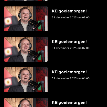
KEIgoeiemorgen!
31 december 2025 om 08:00
KEIgoeiemorgen!
31 december 2025 om 07:00
KEIgoeiemorgen!
31 december 2025 om 06:00
KEIgoeiemorgen!