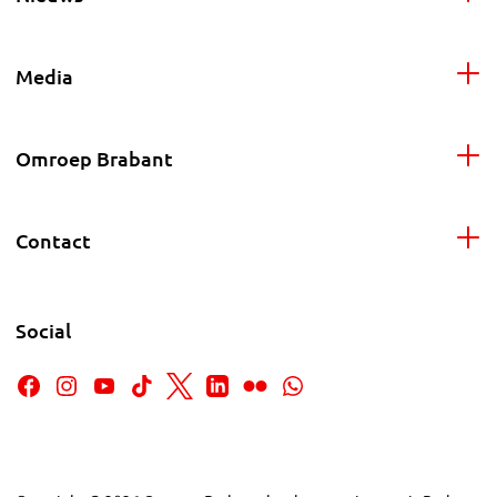
Media
Omroep Brabant
Contact
Social