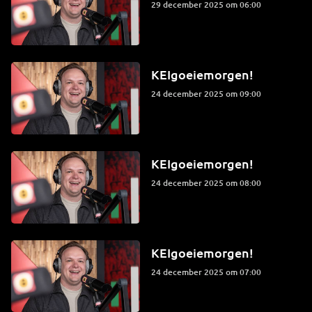
29 december 2025 om 06:00
KEIgoeiemorgen!
24 december 2025 om 09:00
KEIgoeiemorgen!
24 december 2025 om 08:00
KEIgoeiemorgen!
24 december 2025 om 07:00