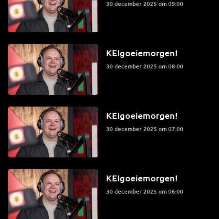
30 december 2025 om 09:00
KEIgoeiemorgen!
30 december 2025 om 08:00
KEIgoeiemorgen!
30 december 2025 om 07:00
KEIgoeiemorgen!
30 december 2025 om 06:00