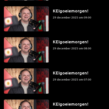
KEIgoeiemorgen!
29 december 2025 om 09:00
KEIgoeiemorgen!
29 december 2025 om 08:00
KEIgoeiemorgen!
29 december 2025 om 07:00
KEIgoeiemorgen!