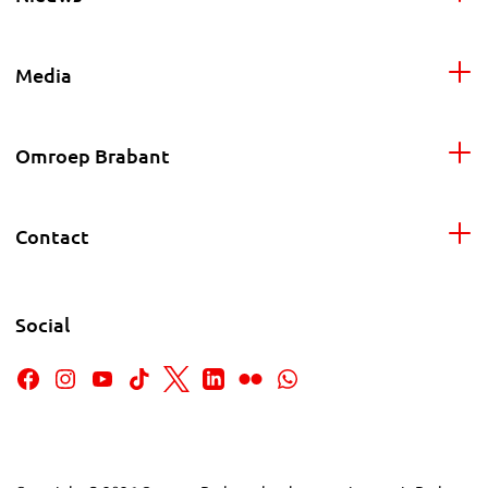
Media
Omroep Brabant
Contact
Social