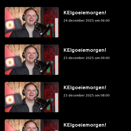
KEIgoeiemorgen!
24 december 2025 om 06:00
KEIgoeiemorgen!
23 december 2025 om 09:00
KEIgoeiemorgen!
23 december 2025 om 08:00
KEIgoeiemorgen!