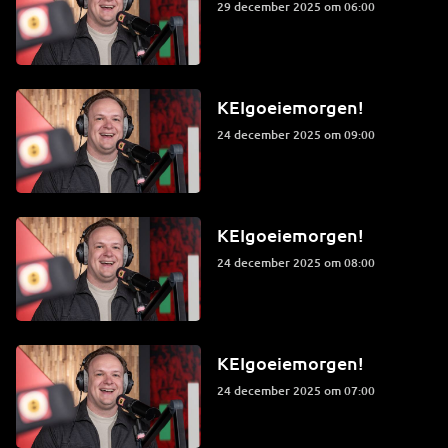
29 december 2025 om 06:00
KEIgoeiemorgen!
24 december 2025 om 09:00
KEIgoeiemorgen!
24 december 2025 om 08:00
KEIgoeiemorgen!
24 december 2025 om 07:00