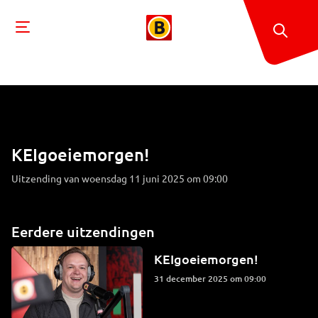
KEIgoeiemorgen!
Uitzending van woensdag 11 juni 2025 om 09:00
Eerdere uitzendingen
KEIgoeiemorgen!
31 december 2025 om 09:00