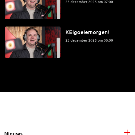
23 december 2025 om 07:00
KEIgoeiemorgen!
23 december 2025 om 06:00
Nieuws