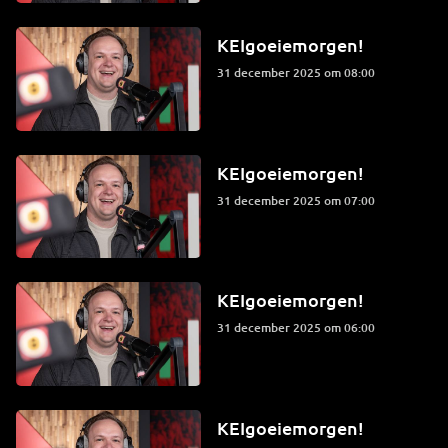
KEIgoeiemorgen!
31 december 2025 om 08:00
KEIgoeiemorgen!
31 december 2025 om 07:00
KEIgoeiemorgen!
31 december 2025 om 06:00
KEIgoeiemorgen!