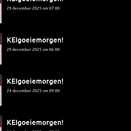
29 december 2025 om 07:00
KEIgoeiemorgen!
29 december 2025 om 06:00
KEIgoeiemorgen!
24 december 2025 om 09:00
KEIgoeiemorgen!