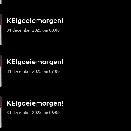
KEIgoeiemorgen!
31 december 2025 om 08:00
KEIgoeiemorgen!
31 december 2025 om 07:00
KEIgoeiemorgen!
31 december 2025 om 06:00