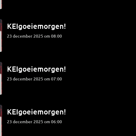
KEIgoeiemorgen!
23 december 2025 om 08:00
KEIgoeiemorgen!
23 december 2025 om 07:00
KEIgoeiemorgen!
23 december 2025 om 06:00