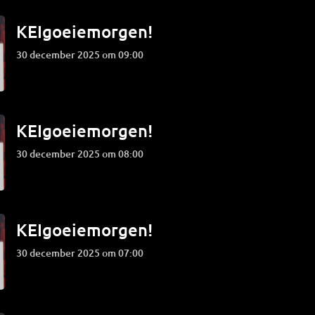
KEIgoeiemorgen!
30 december 2025 om 09:00
KEIgoeiemorgen!
30 december 2025 om 08:00
KEIgoeiemorgen!
30 december 2025 om 07:00