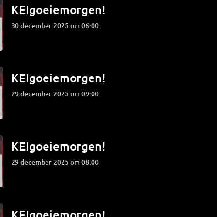
KEIgoeiemorgen!
30 december 2025 om 06:00
KEIgoeiemorgen!
29 december 2025 om 09:00
KEIgoeiemorgen!
29 december 2025 om 08:00
KEIgoeiemorgen!