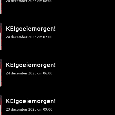
24 december 2025 om 08:00
KEIgoeiemorgen!
24 december 2025 om 07:00
KEIgoeiemorgen!
24 december 2025 om 06:00
KEIgoeiemorgen!
23 december 2025 om 09:00