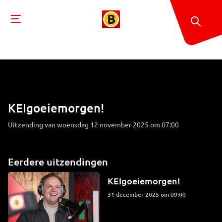
KEIgoeiemorgen!
Uitzending van woensdag 12 november 2025 om 07:00
Eerdere uitzendingen
KEIgoeiemorgen!
31 december 2025 om 09:00