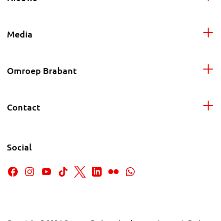
Media
Omroep Brabant
Contact
Social