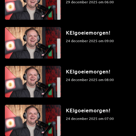
29 december 2025 om 06:00
KEIgoeiemorgen!
24 december 2025 om 09:00
KEIgoeiemorgen!
24 december 2025 om 08:00
KEIgoeiemorgen!
24 december 2025 om 07:00