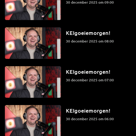
30 december 2025 om 09:00
KEIgoeiemorgen!
30 december 2025 om 08:00
KEIgoeiemorgen!
30 december 2025 om 07:00
KEIgoeiemorgen!
30 december 2025 om 06:00