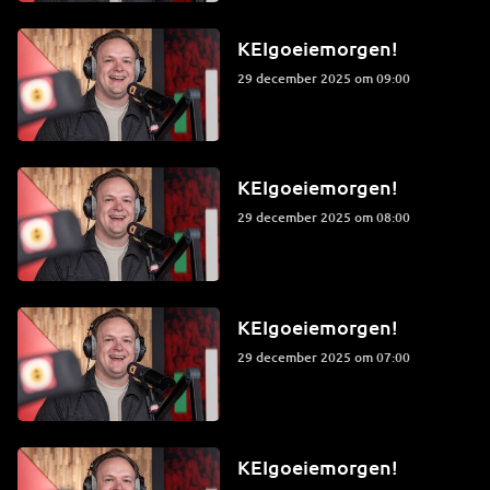
KEIgoeiemorgen!
29 december 2025 om 09:00
KEIgoeiemorgen!
29 december 2025 om 08:00
KEIgoeiemorgen!
29 december 2025 om 07:00
KEIgoeiemorgen!