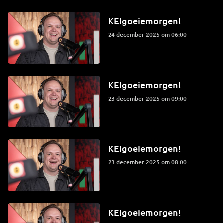
KEIgoeiemorgen!
24 december 2025 om 06:00
KEIgoeiemorgen!
23 december 2025 om 09:00
KEIgoeiemorgen!
23 december 2025 om 08:00
KEIgoeiemorgen!