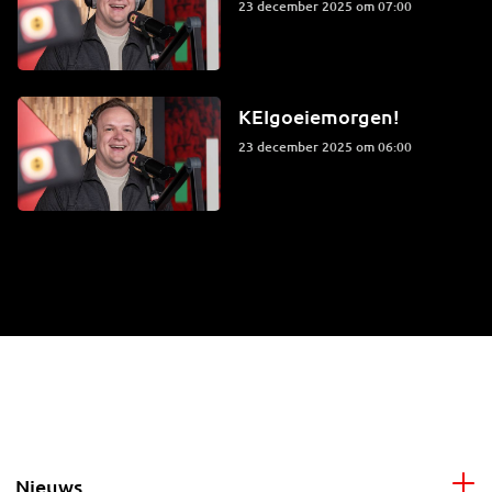
23 december 2025 om 07:00
KEIgoeiemorgen!
23 december 2025 om 06:00
Nieuws