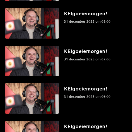
KEIgoeiemorgen!
31 december 2025 om 08:00
KEIgoeiemorgen!
31 december 2025 om 07:00
KEIgoeiemorgen!
31 december 2025 om 06:00
KEIgoeiemorgen!