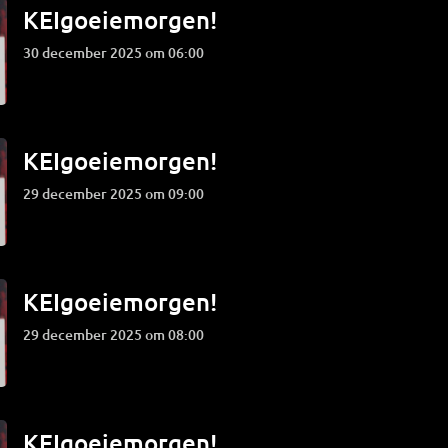
KEIgoeiemorgen!
30 december 2025 om 06:00
KEIgoeiemorgen!
29 december 2025 om 09:00
KEIgoeiemorgen!
29 december 2025 om 08:00
KEIgoeiemorgen!