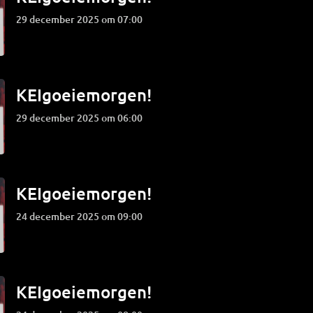
29 december 2025 om 07:00
KEIgoeiemorgen!
29 december 2025 om 06:00
KEIgoeiemorgen!
24 december 2025 om 09:00
KEIgoeiemorgen!