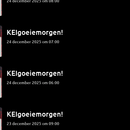
24 december 2025 om 08:00
KEIgoeiemorgen!
24 december 2025 om 07:00
KEIgoeiemorgen!
24 december 2025 om 06:00
KEIgoeiemorgen!
23 december 2025 om 09:00