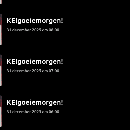
KEIgoeiemorgen!
31 december 2025 om 08:00
KEIgoeiemorgen!
31 december 2025 om 07:00
KEIgoeiemorgen!
31 december 2025 om 06:00