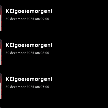
KEIgoeiemorgen!
30 december 2025 om 09:00
KEIgoeiemorgen!
30 december 2025 om 08:00
KEIgoeiemorgen!
30 december 2025 om 07:00