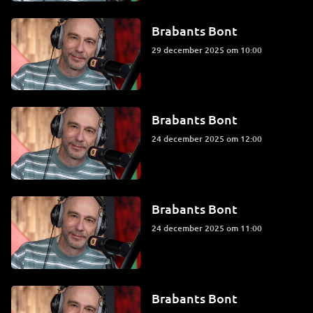
Brabants Bont
29 december 2025 om 10:00
Brabants Bont
24 december 2025 om 12:00
Brabants Bont
24 december 2025 om 11:00
Brabants Bont