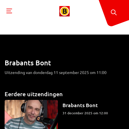
Brabants Bont
Uitzending van donderdag 11 september 2025 om 11:00
Eerdere uitzendingen
Brabants Bont
31 december 2025 om 12:00