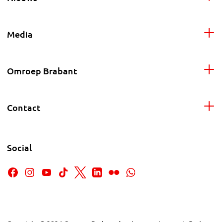
Media
Omroep Brabant
Contact
Social