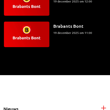
19 december 2025 om 12:00
Brabants Bont
19 december 2025 om 11:00
Nieuws