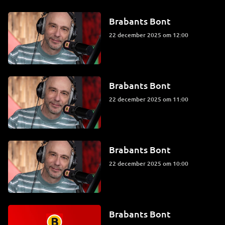
Brabants Bont
22 december 2025 om 12:00
Brabants Bont
22 december 2025 om 11:00
Brabants Bont
22 december 2025 om 10:00
Brabants Bont