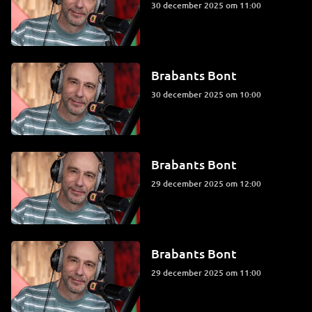
30 december 2025 om 11:00
Brabants Bont
30 december 2025 om 10:00
Brabants Bont
29 december 2025 om 12:00
Brabants Bont
29 december 2025 om 11:00