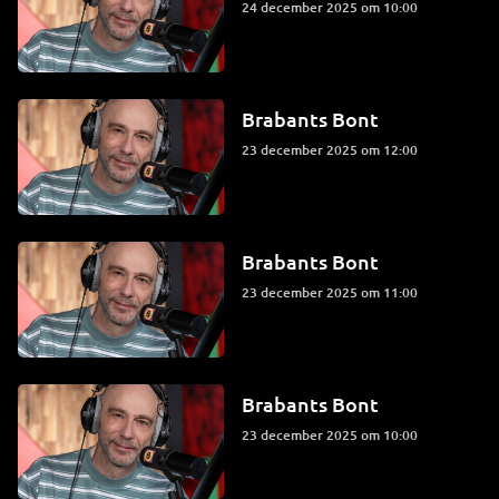
24 december 2025 om 10:00
Brabants Bont
23 december 2025 om 12:00
Brabants Bont
23 december 2025 om 11:00
Brabants Bont
23 december 2025 om 10:00