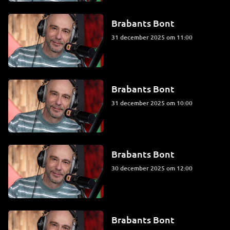
Brabants Bont
31 december 2025 om 11:00
Brabants Bont
31 december 2025 om 10:00
Brabants Bont
30 december 2025 om 12:00
Brabants Bont