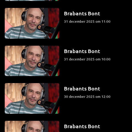
Brabants Bont
31 december 2025 om 11:00
Brabants Bont
31 december 2025 om 10:00
Brabants Bont
30 december 2025 om 12:00
Brabants Bont