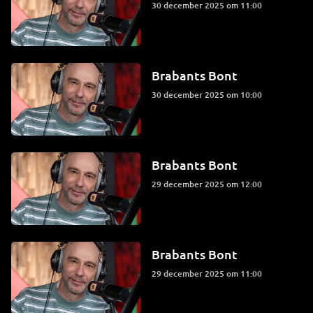
30 december 2025 om 11:00
Brabants Bont
30 december 2025 om 10:00
Brabants Bont
29 december 2025 om 12:00
Brabants Bont
29 december 2025 om 11:00