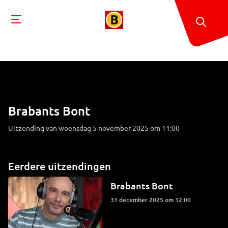
Brabants Bont
Uitzending van woensdag 5 november 2025 om 11:00
Eerdere uitzendingen
Brabants Bont
31 december 2025 om 12:00