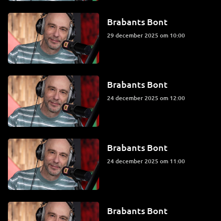
Brabants Bont
29 december 2025 om 10:00
Brabants Bont
24 december 2025 om 12:00
Brabants Bont
24 december 2025 om 11:00
Brabants Bont