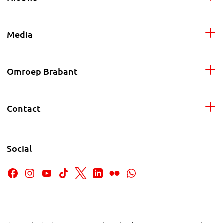
Media
Omroep Brabant
Contact
Social