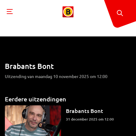
Brabants Bont
Uitzending van maandag 10 november 2025 om 12:00
Eerdere uitzendingen
Brabants Bont
31 december 2025 om 12:00