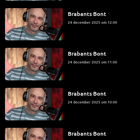
Brabants Bont
24 december 2025 om 12:00
Brabants Bont
24 december 2025 om 11:00
Brabants Bont
24 december 2025 om 10:00
Brabants Bont