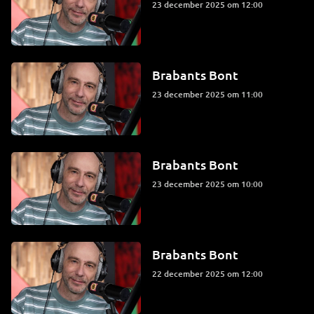
23 december 2025 om 12:00
Brabants Bont
23 december 2025 om 11:00
Brabants Bont
23 december 2025 om 10:00
Brabants Bont
22 december 2025 om 12:00