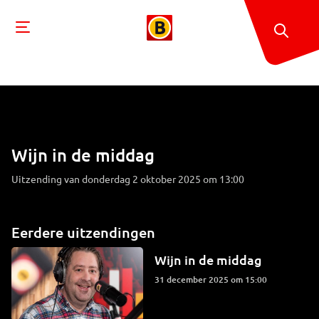
Wijn in de middag
Uitzending van donderdag 2 oktober 2025 om 13:00
Eerdere uitzendingen
Wijn in de middag
31 december 2025 om 15:00