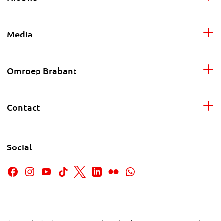
Media
Omroep Brabant
Contact
Social