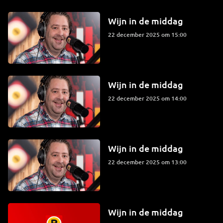
Wijn in de middag
22 december 2025 om 15:00
Wijn in de middag
22 december 2025 om 14:00
Wijn in de middag
22 december 2025 om 13:00
Wijn in de middag