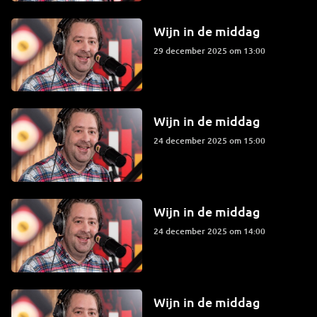
Wijn in de middag
29 december 2025 om 13:00
Wijn in de middag
24 december 2025 om 15:00
Wijn in de middag
24 december 2025 om 14:00
Wijn in de middag