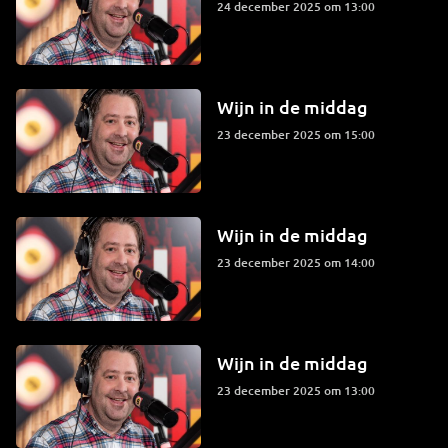
24 december 2025 om 13:00
Wijn in de middag
23 december 2025 om 15:00
Wijn in de middag
23 december 2025 om 14:00
Wijn in de middag
23 december 2025 om 13:00