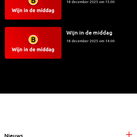
18 december 2025 om 15:00
Wijn in de middag
18 december 2025 om 14:00
Nieuws