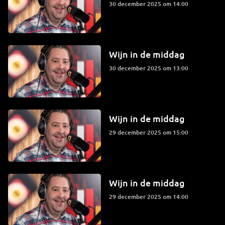
30 december 2025 om 14:00
Wijn in de middag
30 december 2025 om 13:00
Wijn in de middag
29 december 2025 om 15:00
Wijn in de middag
29 december 2025 om 14:00