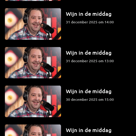
Wijn in de middag
31 december 2025 om 14:00
Wijn in de middag
31 december 2025 om 13:00
Wijn in de middag
30 december 2025 om 15:00
Wijn in de middag