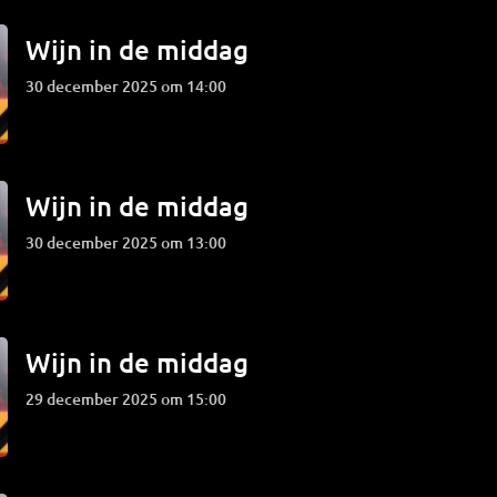
Wijn in de middag
30 december 2025 om 14:00
Wijn in de middag
30 december 2025 om 13:00
Wijn in de middag
29 december 2025 om 15:00