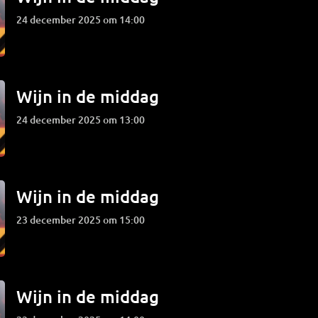
24 december 2025 om 14:00
Wijn in de middag
24 december 2025 om 13:00
Wijn in de middag
23 december 2025 om 15:00
Wijn in de middag