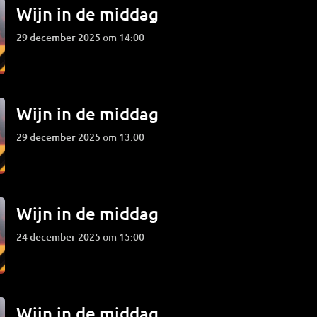
Wijn in de middag
29 december 2025 om 14:00
Wijn in de middag
29 december 2025 om 13:00
Wijn in de middag
24 december 2025 om 15:00
Wijn in de middag