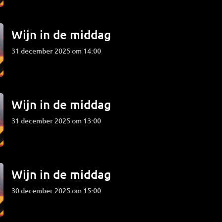
Wijn in de middag
31 december 2025 om 14:00
Wijn in de middag
31 december 2025 om 13:00
Wijn in de middag
30 december 2025 om 15:00