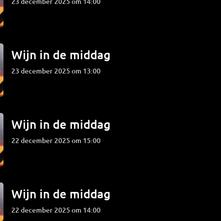
23 december 2025 om 14:00
Wijn in de middag
23 december 2025 om 13:00
Wijn in de middag
22 december 2025 om 15:00
Wijn in de middag
22 december 2025 om 14:00