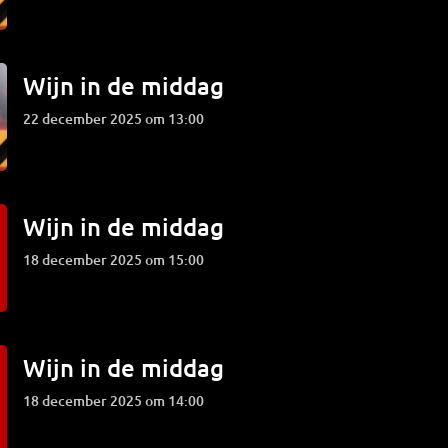
Wijn in de middag
22 december 2025 om 13:00
Wijn in de middag
18 december 2025 om 15:00
Wijn in de middag
18 december 2025 om 14:00