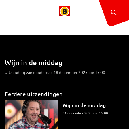
Wijn in de middag
Uitzending van donderdag 18 december 2025 om 15:00
Eerdere uitzendingen
Wijn in de middag
31 december 2025 om 15:00