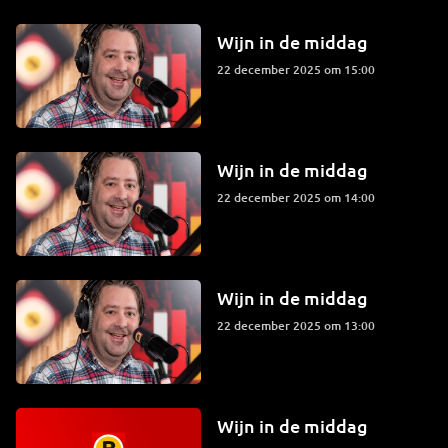
Wijn in de middag
22 december 2025 om 15:00
Wijn in de middag
22 december 2025 om 14:00
Wijn in de middag
22 december 2025 om 13:00
Wijn in de middag