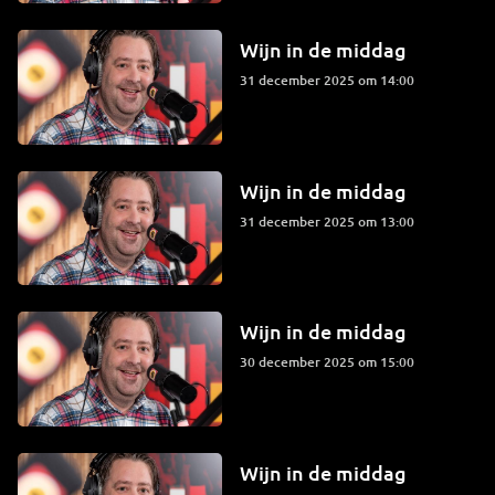
Wijn in de middag
31 december 2025 om 14:00
Wijn in de middag
31 december 2025 om 13:00
Wijn in de middag
30 december 2025 om 15:00
Wijn in de middag