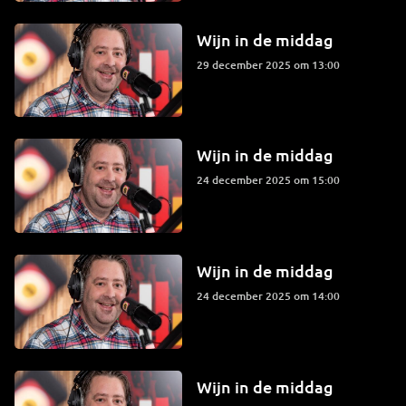
Wijn in de middag
29 december 2025 om 13:00
Wijn in de middag
24 december 2025 om 15:00
Wijn in de middag
24 december 2025 om 14:00
Wijn in de middag