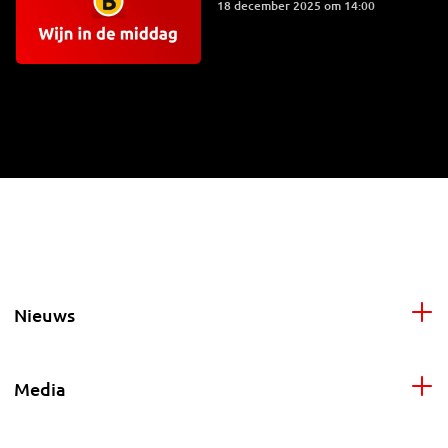
18 december 2025 om 14:00
Nieuws
Media