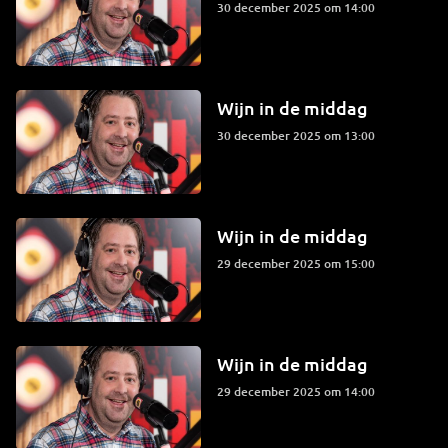
30 december 2025 om 14:00
Wijn in de middag
30 december 2025 om 13:00
Wijn in de middag
29 december 2025 om 15:00
Wijn in de middag
29 december 2025 om 14:00