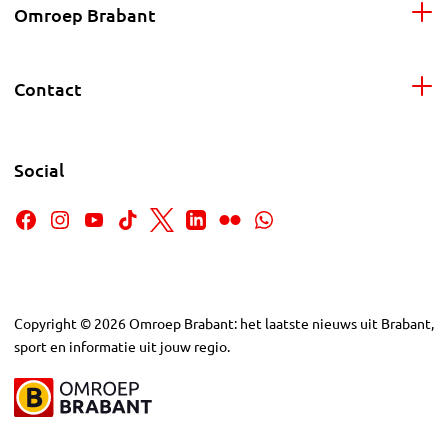
Omroep Brabant
Contact
Social
Copyright
©
2026
Omroep Brabant: het laatste nieuws uit Brabant,
sport en informatie uit jouw regio.