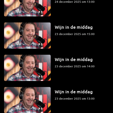
24 december 2025 om 13:00
Wijn in de middag
23 december 2025 om 15:00
Wijn in de middag
23 december 2025 om 14:00
Wijn in de middag
23 december 2025 om 13:00