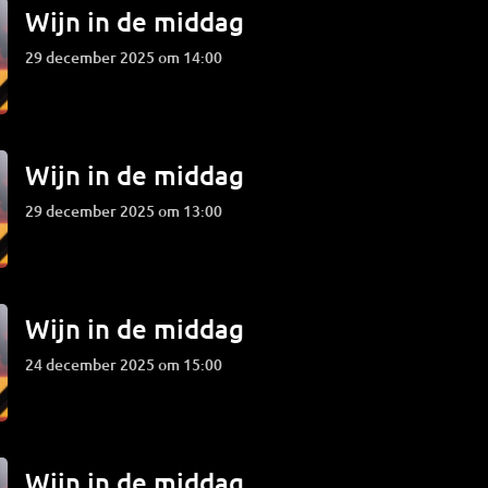
Wijn in de middag
29 december 2025 om 14:00
Wijn in de middag
29 december 2025 om 13:00
Wijn in de middag
24 december 2025 om 15:00
Wijn in de middag