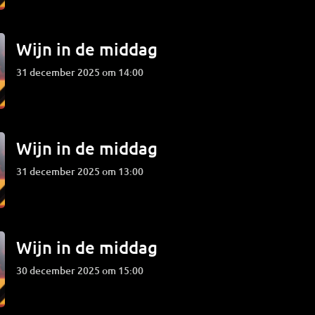
Wijn in de middag
31 december 2025 om 14:00
Wijn in de middag
31 december 2025 om 13:00
Wijn in de middag
30 december 2025 om 15:00