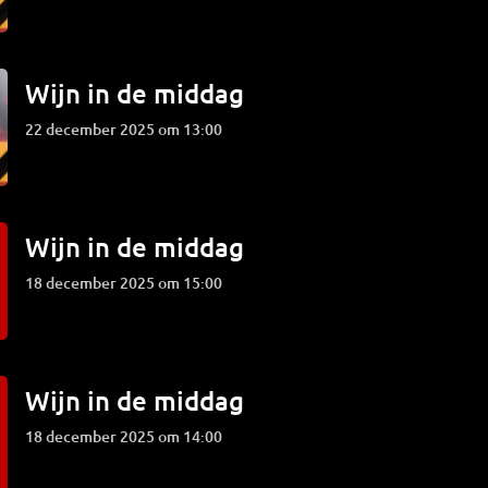
Wijn in de middag
22 december 2025 om 13:00
Wijn in de middag
18 december 2025 om 15:00
Wijn in de middag
18 december 2025 om 14:00