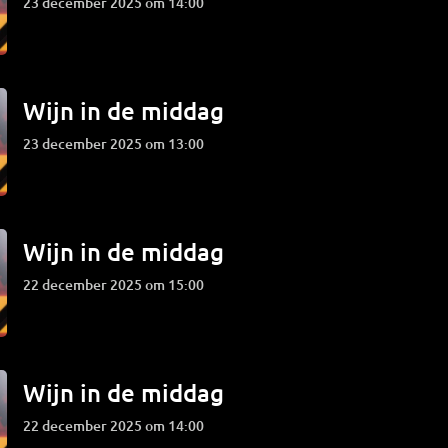
23 december 2025 om 14:00
Wijn in de middag
23 december 2025 om 13:00
Wijn in de middag
22 december 2025 om 15:00
Wijn in de middag
22 december 2025 om 14:00