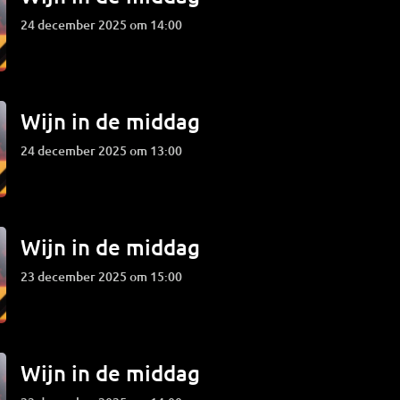
24 december 2025 om 14:00
Wijn in de middag
24 december 2025 om 13:00
Wijn in de middag
23 december 2025 om 15:00
Wijn in de middag