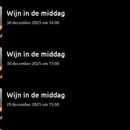
Wijn in de middag
30 december 2025 om 14:00
Wijn in de middag
30 december 2025 om 13:00
Wijn in de middag
29 december 2025 om 15:00