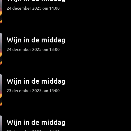
24 december 2025 om 14:00
Wijn in de middag
24 december 2025 om 13:00
Wijn in de middag
23 december 2025 om 15:00
Wijn in de middag