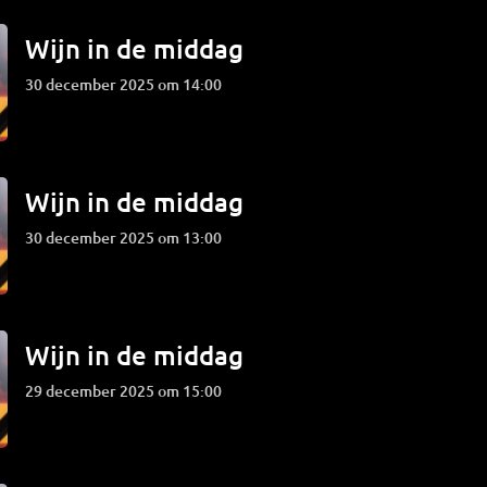
Wijn in de middag
30 december 2025 om 14:00
Wijn in de middag
30 december 2025 om 13:00
Wijn in de middag
29 december 2025 om 15:00