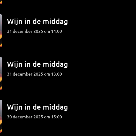
Wijn in de middag
31 december 2025 om 14:00
Wijn in de middag
31 december 2025 om 13:00
Wijn in de middag
30 december 2025 om 15:00