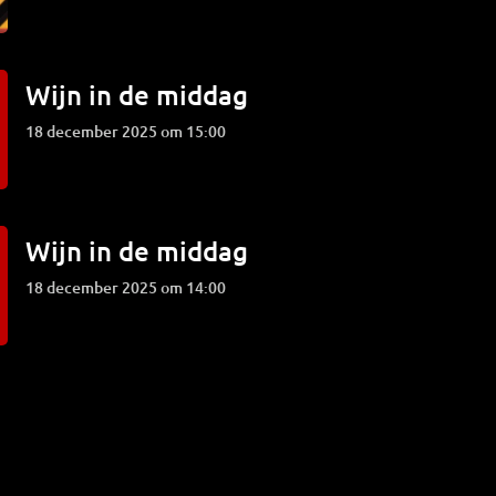
Wijn in de middag
18 december 2025 om 15:00
Wijn in de middag
18 december 2025 om 14:00