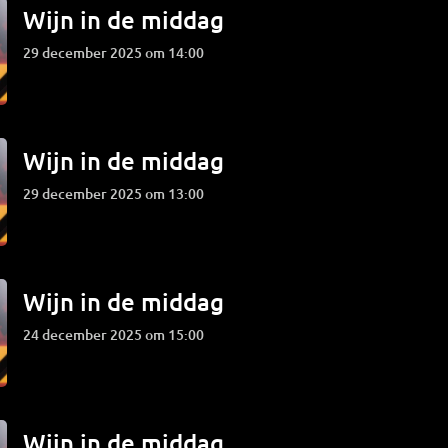
Wijn in de middag
29 december 2025 om 14:00
Wijn in de middag
29 december 2025 om 13:00
Wijn in de middag
24 december 2025 om 15:00
Wijn in de middag