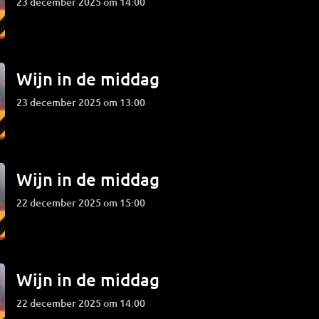
23 december 2025 om 14:00
Wijn in de middag
23 december 2025 om 13:00
Wijn in de middag
22 december 2025 om 15:00
Wijn in de middag
22 december 2025 om 14:00