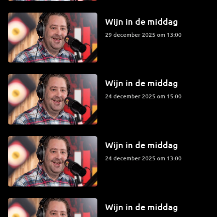
Wijn in de middag
29 december 2025 om 13:00
Wijn in de middag
24 december 2025 om 15:00
Wijn in de middag
24 december 2025 om 13:00
Wijn in de middag