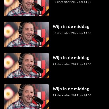
30 december 2025 om 14:00
Wijn in de middag
30 december 2025 om 13:00
Wijn in de middag
29 december 2025 om 15:00
Wijn in de middag
29 december 2025 om 14:00