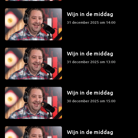
Wijn in de middag
31 december 2025 om 14:00
Wijn in de middag
31 december 2025 om 13:00
Wijn in de middag
30 december 2025 om 15:00
Wijn in de middag