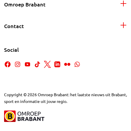
Omroep Brabant
Contact
Social
Copyright
©
2026
Omroep Brabant: het laatste nieuws uit Brabant,
sport en informatie uit jouw regio.