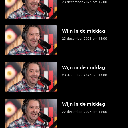
23 december 2025 om 15:00
Wijn in de middag
23 december 2025 om 14:00
Wijn in de middag
23 december 2025 om 13:00
Wijn in de middag
22 december 2025 om 15:00