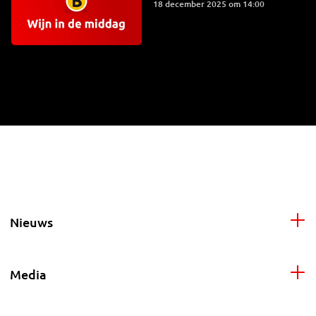
18 december 2025 om 14:00
Nieuws
Media