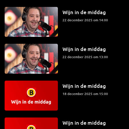
Wijn in de middag
22 december 2025 om 14:00
Wijn in de middag
22 december 2025 om 13:00
Wijn in de middag
18 december 2025 om 15:00
Wijn in de middag