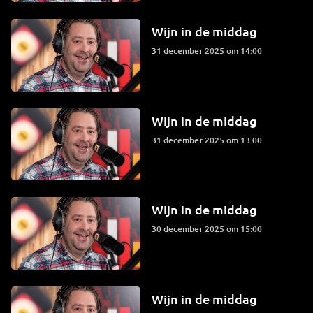
Wijn in de middag
31 december 2025 om 14:00
Wijn in de middag
31 december 2025 om 13:00
Wijn in de middag
30 december 2025 om 15:00
Wijn in de middag