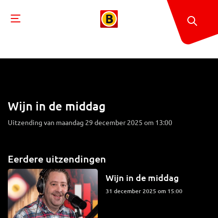
Wijn in de middag
Uitzending van maandag 29 december 2025 om 13:00
Eerdere uitzendingen
Wijn in de middag
31 december 2025 om 15:00