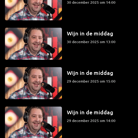
30 december 2025 om 14:00
Wijn in de middag
30 december 2025 om 13:00
Wijn in de middag
29 december 2025 om 15:00
Wijn in de middag
29 december 2025 om 14:00