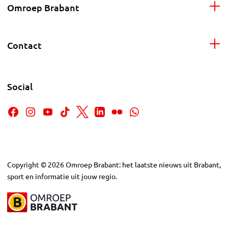
Omroep Brabant
Contact
Social
Copyright
©
2026
Omroep Brabant: het laatste nieuws uit Brabant,
sport en informatie uit jouw regio.