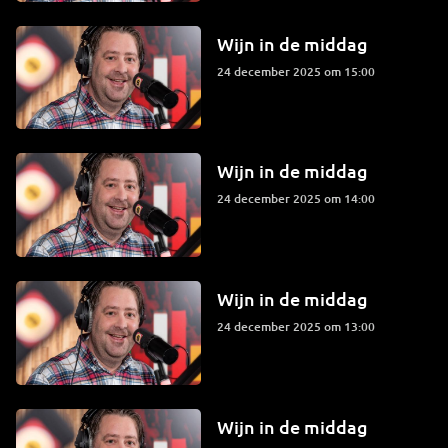
Wijn in de middag
24 december 2025 om 15:00
Wijn in de middag
24 december 2025 om 14:00
Wijn in de middag
24 december 2025 om 13:00
Wijn in de middag