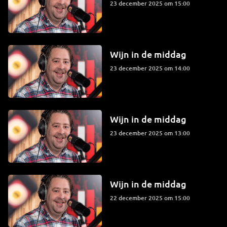
23 december 2025 om 15:00
Wijn in de middag
23 december 2025 om 14:00
Wijn in de middag
23 december 2025 om 13:00
Wijn in de middag
22 december 2025 om 15:00