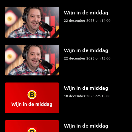
Wijn in de middag
22 december 2025 om 14:00
Wijn in de middag
22 december 2025 om 13:00
Wijn in de middag
18 december 2025 om 15:00
Wijn in de middag