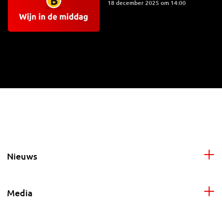
18 december 2025 om 14:00
Nieuws
Media