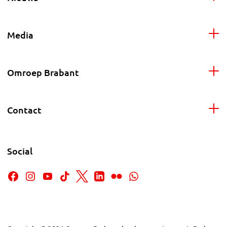
Media
Omroep Brabant
Contact
Social