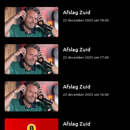
Afslag Zuid
22 december 2025 om 18:00
Afslag Zuid
22 december 2025 om 17:00
Afslag Zuid
22 december 2025 om 16:00
Afslag Zuid