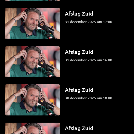
Afslag Zuid
31 december 2025 om 17:00
Afslag Zuid
31 december 2025 om 16:00
Afslag Zuid
30 december 2025 om 18:00
Afslag Zuid