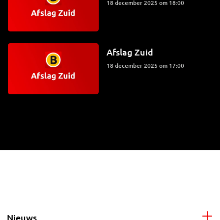
18 december 2025 om 18:00
Afslag Zuid
18 december 2025 om 17:00
Nieuws