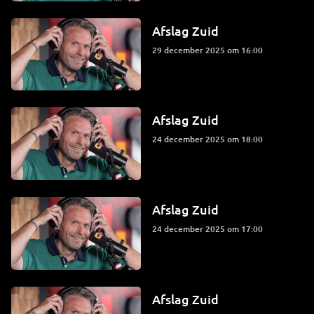
Afslag Zuid
29 december 2025 om 16:00
Afslag Zuid
24 december 2025 om 18:00
Afslag Zuid
24 december 2025 om 17:00
Afslag Zuid