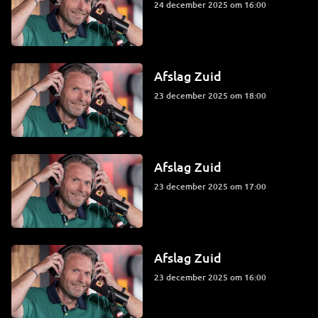
24 december 2025 om 16:00
Afslag Zuid
23 december 2025 om 18:00
Afslag Zuid
23 december 2025 om 17:00
Afslag Zuid
23 december 2025 om 16:00