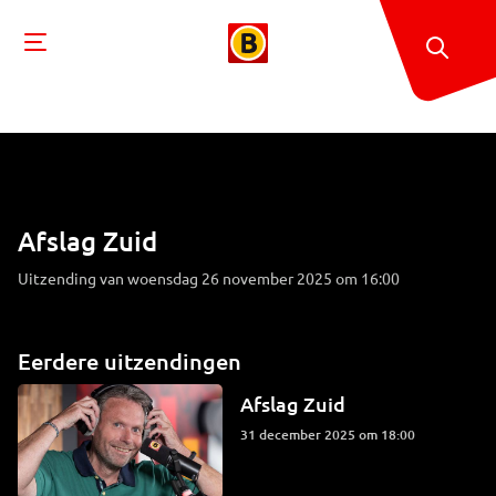
Afslag Zuid
Uitzending van woensdag 26 november 2025 om 16:00
Eerdere uitzendingen
Afslag Zuid
31 december 2025 om 18:00