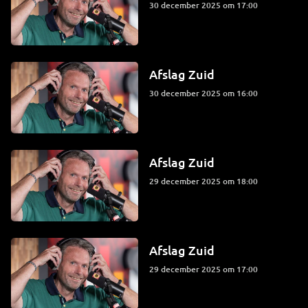
30 december 2025 om 17:00
Afslag Zuid
30 december 2025 om 16:00
Afslag Zuid
29 december 2025 om 18:00
Afslag Zuid
29 december 2025 om 17:00