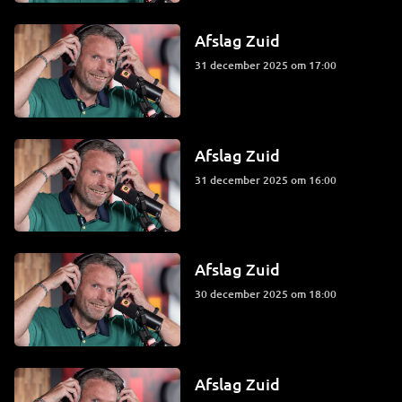
Afslag Zuid
31 december 2025 om 17:00
Afslag Zuid
31 december 2025 om 16:00
Afslag Zuid
30 december 2025 om 18:00
Afslag Zuid