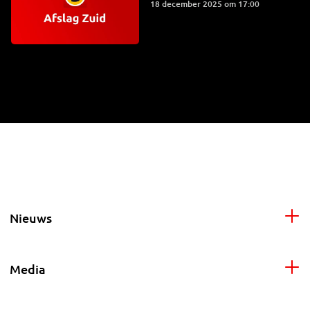
18 december 2025 om 17:00
Nieuws
Media