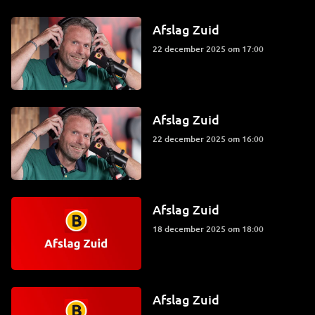
Afslag Zuid
22 december 2025 om 17:00
Afslag Zuid
22 december 2025 om 16:00
Afslag Zuid
18 december 2025 om 18:00
Afslag Zuid