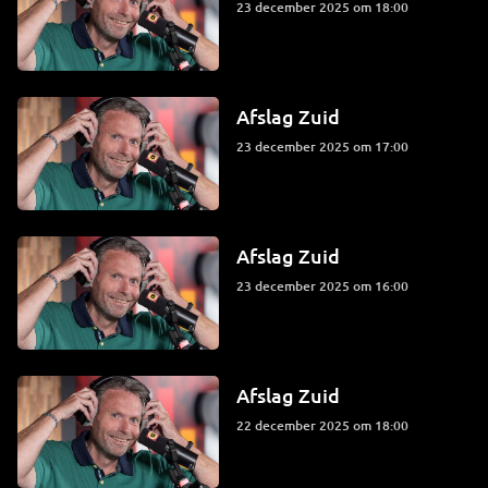
23 december 2025 om 18:00
Afslag Zuid
23 december 2025 om 17:00
Afslag Zuid
23 december 2025 om 16:00
Afslag Zuid
22 december 2025 om 18:00