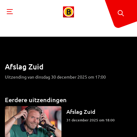
Afslag Zuid
Uitzending van dinsdag 30 december 2025 om 17:00
Eerdere uitzendingen
Afslag Zuid
31 december 2025 om 18:00