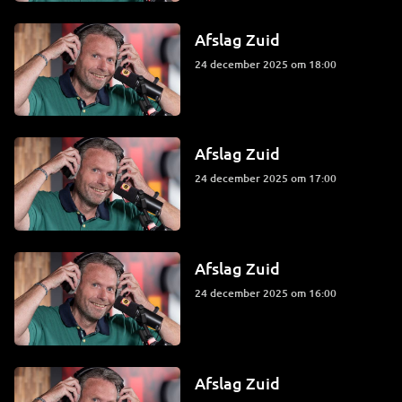
Afslag Zuid
24 december 2025 om 18:00
Afslag Zuid
24 december 2025 om 17:00
Afslag Zuid
24 december 2025 om 16:00
Afslag Zuid