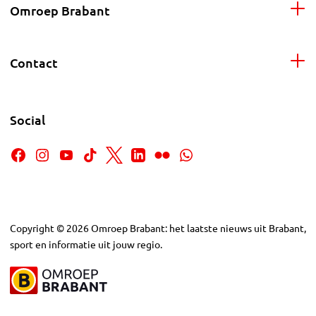
Omroep Brabant
Contact
Social
Copyright
©
2026
Omroep Brabant: het laatste nieuws uit Brabant,
sport en informatie uit jouw regio.