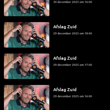
30 december 2025 om 16:00
Afslag Zuid
29 december 2025 om 18:00
Afslag Zuid
29 december 2025 om 17:00
Afslag Zuid
29 december 2025 om 16:00